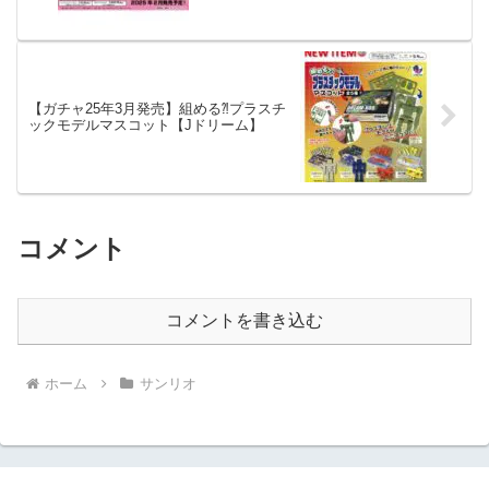
【ガチャ25年3月発売】組める⁈プラスチ
ックモデルマスコット【Jドリーム】
コメント
コメントを書き込む
ホーム
サンリオ