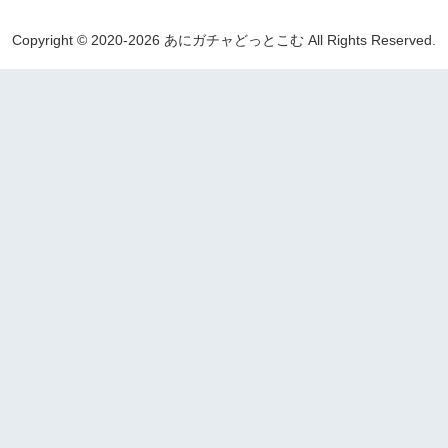
Copyright © 2020-2026 あにガチャどっとこむ All Rights Reserved.