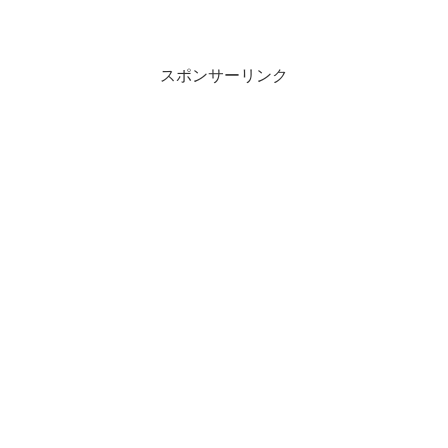
スポンサーリンク