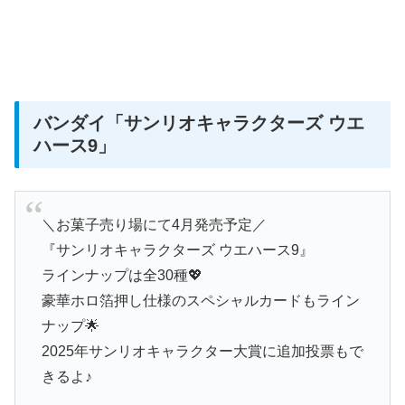
バンダイ
「サンリオキャラクターズ ウエ
ハース9」
＼お菓子売り場にて4月発売予定／
『サンリオキャラクターズ ウエハース9』
ラインナップは全30種💖
豪華ホロ箔押し仕様のスペシャルカードもライン
ナップ🌟
2025年サンリオキャラクター大賞に追加投票もで
きるよ♪