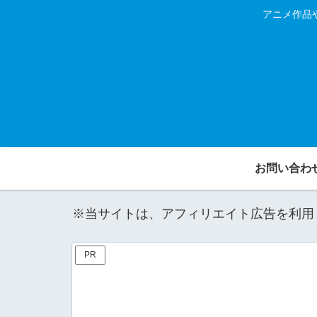
アニメ作品
お問い合わ
※当サイトは、アフィリエイト広告を利用
PR