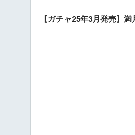
【ガチャ25年3月発売】