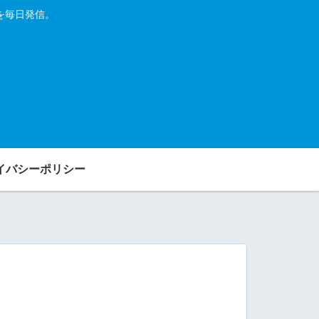
を毎日発信。
イバシーポリシー