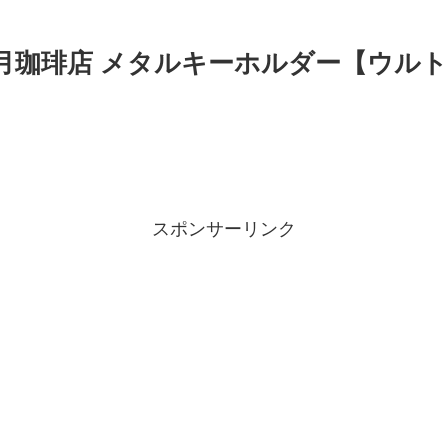
満月珈琲店 メタルキーホルダー【ウル
スポンサーリンク