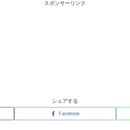
スポンサーリンク
シェアする
Facebook