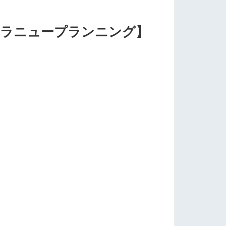
トラニュープランニング】