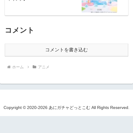
コメント
コメントを書き込む
ホーム
アニメ
Copyright © 2020-2026 あにガチャどっとこむ All Rights Reserved.