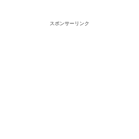
スポンサーリンク