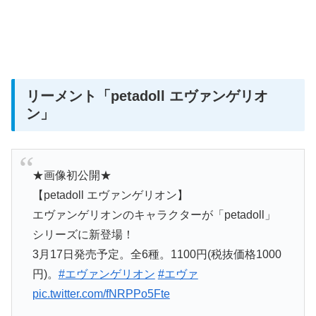
リーメント
「petadoll エヴァンゲリオ
ン」
★画像初公開★
【petadoll エヴァンゲリオン】
エヴァンゲリオンのキャラクターが「petadoll」
シリーズに新登場！
3月17日発売予定。全6種。1100円(税抜価格1000
円)。
#エヴァンゲリオン
#エヴァ
pic.twitter.com/fNRPPo5Fte