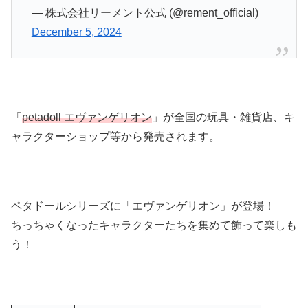
— 株式会社リーメント公式 (@rement_official)
December 5, 2024
「
petadoll エヴァンゲリオン
」が全国の玩具・雑貨店、キ
ャラクターショップ等から発売されます。
ペタドールシリーズに「エヴァンゲリオン」が登場！
ちっちゃくなったキャラクターたちを集めて飾って楽しも
う！