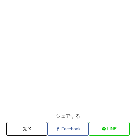
シェアする
X
Facebook
LINE