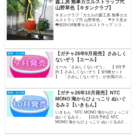
森工房 無事カエルストラップ弐
山野草色【キタンクラブ】
キタンクラブ「カエルの森工房 無事カエ
ルストラップ弐 山野草色」 ☔チラ見せ
🐸好評の#無事カエルストラップ シリー
ズに新たな仲間が登場。雨の日もちょっ
と楽しく。2026年9月頃発売予定⛰※写
真は進行中のサンプルです pic.twitter....
【ガチャ26年9月発売】さみしく
動物・生き物
ないぞう【エール】
エール「さみしくないぞう」 【 9月予
約 】さみしくないぞう【 全5種セット
】 「さみしくないぞう」が全国のカプ
セルトイ売り場から発売されます。 ふ
わふわフロッキー♪ 商品
名 さみしくないぞ
【ガチャ26年10月発売】NTC
動物・生き物
う メーカーエール 発
MONO 海からひょっこり ぬいぐ
売...
るみ２【いきもん】
いきもん「NTC MONO 海からひょっこり
ぬいぐるみ２」 【10月予約】NTC
MONO 海からひょっこり ぬいぐるみ2 全
5種 コンプリートセット ガチャ 送料無
料 「NTC MONO 海からひょっこり ぬ