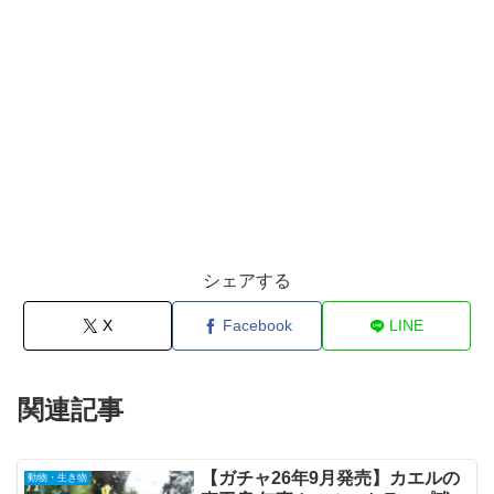
シェアする
X
Facebook
LINE
関連記事
【ガチャ26年9月発売】カエルの
動物・生き物