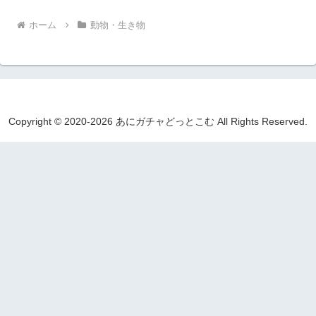
ホーム
動物・生き物
Copyright © 2020-2026 あにガチャどっとこむ All Rights Reserved.