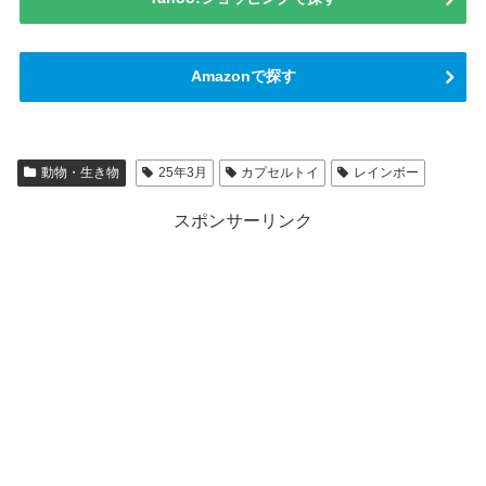
Amazonで探す
動物・生き物
25年3月
カプセルトイ
レインボー
スポンサーリンク