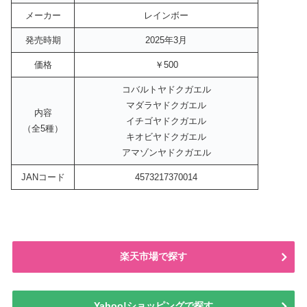
メーカー
レインボー
発売時期
2025年3月
価格
￥500
コバルトヤドクガエル
マダラヤドクガエル
内容
イチゴヤドクガエル
（全5種）
キオビヤドクガエル
アマゾンヤドクガエル
JANコード
4573217370014
楽天市場で探す
Yahoo!ショッピングで探す