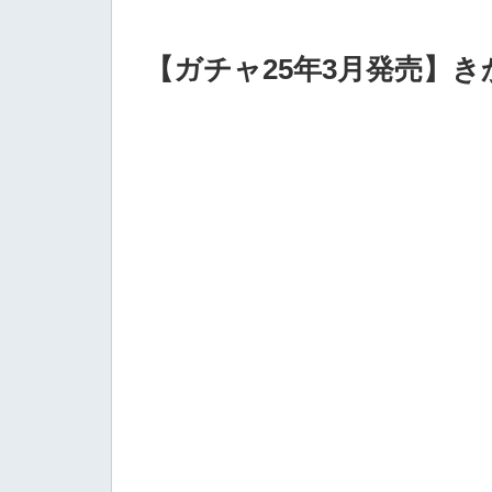
【ガチャ25年3月発売】