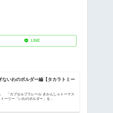
LINE
しぎないわのボルダー編【タカラトミー
」 「カプセルプラレール きかんしゃトーマス
ーリー「いわのボルダー」を...