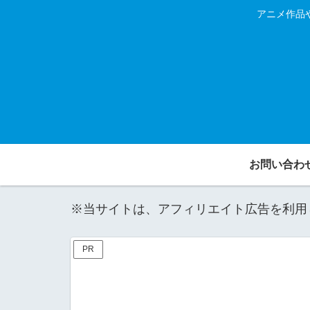
アニメ作品
お問い合わ
※当サイトは、アフィリエイト広告を利用
PR