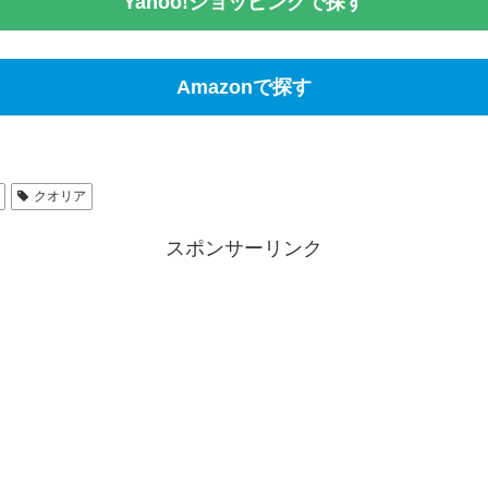
Yahoo!ショッピングで探す
Amazonで探す
クオリア
スポンサーリンク