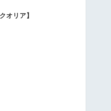
【クオリア】