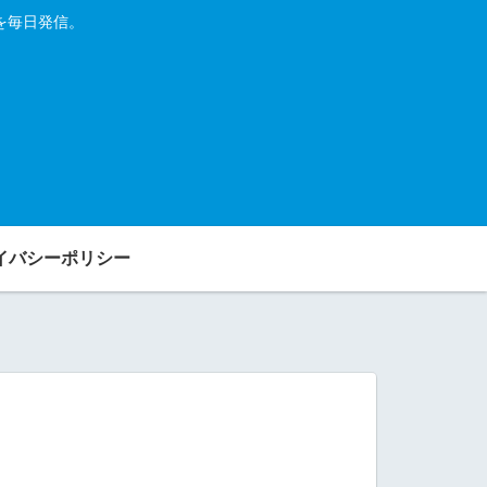
を毎日発信。
イバシーポリシー