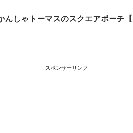
きかんしゃトーマスのスクエアポーチ
スポンサーリンク