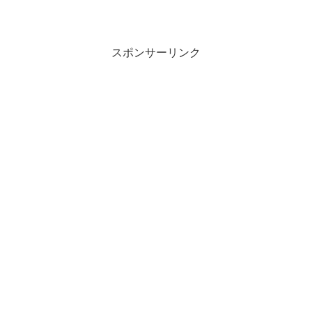
スポンサーリンク