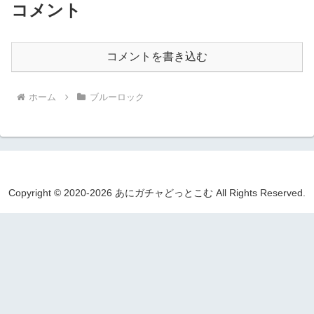
コメント
コメントを書き込む
ホーム
ブルーロック
Copyright © 2020-2026 あにガチャどっとこむ All Rights Reserved.