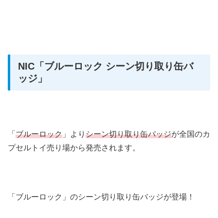
NIC
「ブルーロック シーン切り取り缶バ
ッジ」
「
ブルーロック
」より
シーン切り取り缶バッジ
が全国のカ
プセルトイ売り場から発売されます。
「ブルーロック」のシーン切り取り缶バッジが登場！