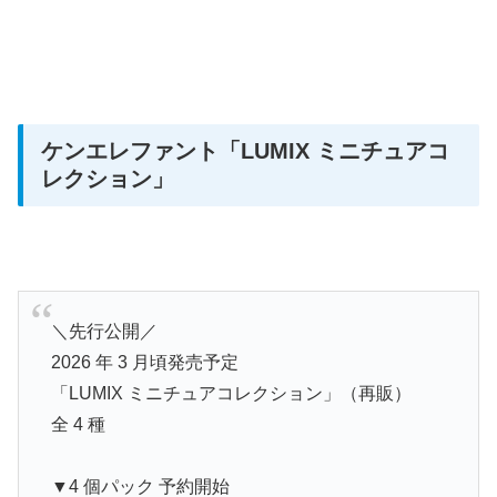
ケンエレファント
「LUMIX ミニチュアコ
レクション」
＼先行公開／
2026 年 3 月頃発売予定
「LUMIX ミニチュアコレクション」（再販）
全 4 種
▼4 個パック 予約開始