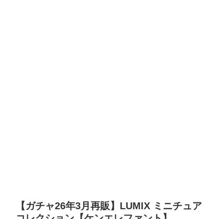
【ガチャ26年3月再販】LUMIX ミニチュア
コレクション【ケンエレファント】