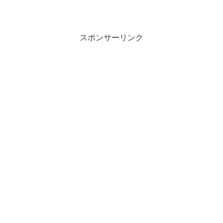
スポンサーリンク