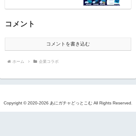
コメント
コメントを書き込む
ホーム
企業コラボ
Copyright © 2020-2026 あにガチャどっとこむ All Rights Reserved.