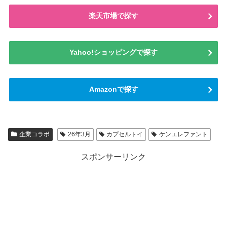
楽天市場で探す
Yahoo!ショッピングで探す
Amazonで探す
企業コラボ
26年3月
カプセルトイ
ケンエレファント
スポンサーリンク