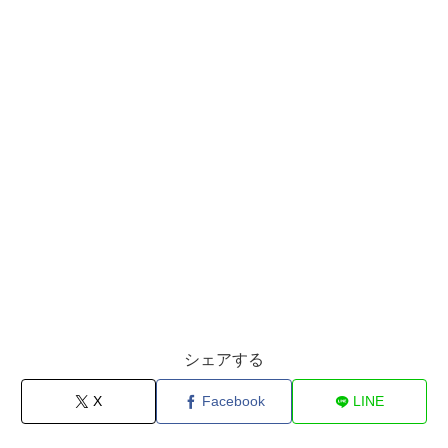
シェアする
X
Facebook
LINE