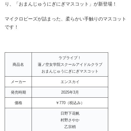
り、「おまんじゅうにぎにぎマスコット」が新登場！
マイクロビーズが詰まった、柔らかい手触りのマスコット
です！
ラブライブ！
商品名
蓮ノ空女学院スクールアイドルクラブ
おまんじゅうにぎにぎマスコット
メーカー
エンスカイ
発売時期
2025年3月
価格
￥770（税込み）
日野下花帆
村野さやか
乙宗梢