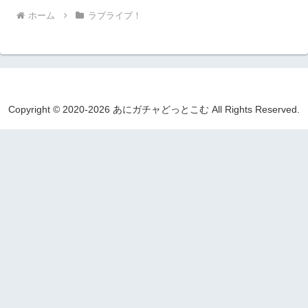
ホーム
ラブライブ！
Copyright © 2020-2026 あにガチャどっとこむ All Rights Reserved.