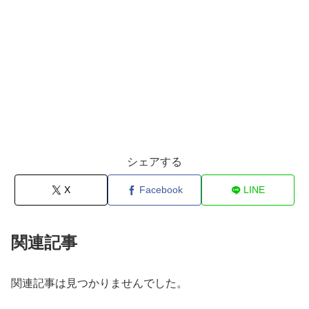
シェアする
X
Facebook
LINE
関連記事
関連記事は見つかりませんでした。