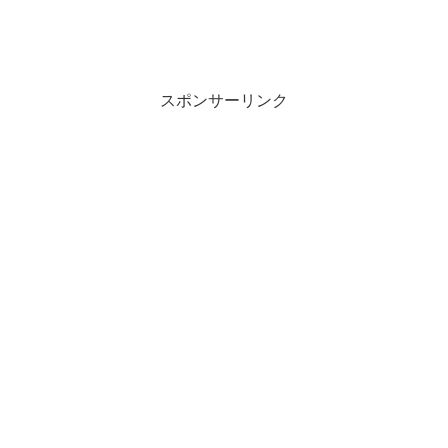
スポンサーリンク