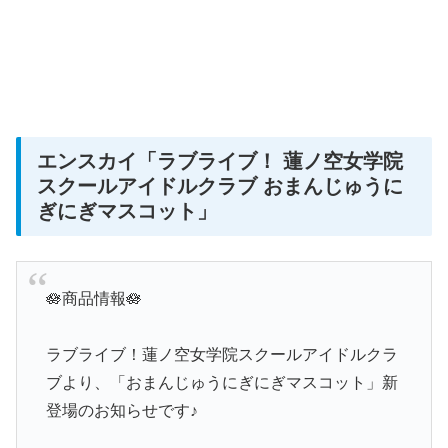
エンスカイ
「ラブライブ！ 蓮ノ空女学院
スクールアイドルクラブ おまんじゅうに
ぎにぎマスコット」
🪷商品情報🪷
ラブライブ！蓮ノ空女学院スクールアイドルクラ
ブより、「おまんじゅうにぎにぎマスコット」新
登場のお知らせです♪