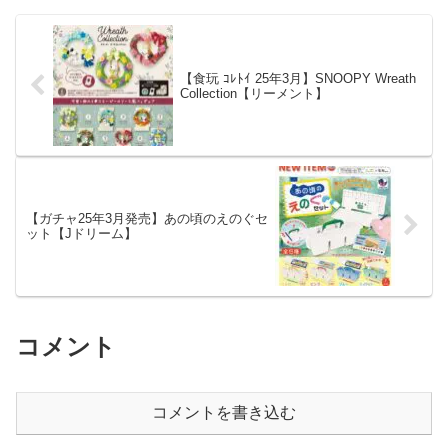
【食玩 ｺﾚﾄｲ 25年3月】SNOOPY Wreath
Collection【リーメント】
【ガチャ25年3月発売】あの頃のえのぐセ
ット【Jドリーム】
コメント
コメントを書き込む