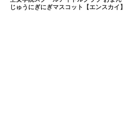
じゅうにぎにぎマスコット【エンスカイ】