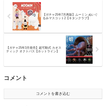
【ガチャ25年7月再販】ムーミン ぬいぐ
るみマスコット2【キタンクラブ】
【ガチャ25年3月発売】超可動式 カオス
ティック オクトパス【ホットライン】
コメント
コメントを書き込む