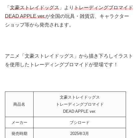
「
文豪ストレイドッグス
」より
トレーディングブロマイド
DEAD APPLE ver.
が全国の玩具・雑貨店、キャラクター
ショップ等から発売されます。
アニメ「文豪ストレイドッグス」から描き下ろしイラスト
を使用したトレーディングブロマイドが登場です！
文豪ストレイドッグス
商品名
トレーディングブロマイド
DEAD APPLE ver.
メーカー
ブシロード
発売時期
2025年3月