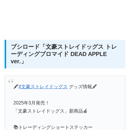
ブシロード
「文豪ストレイドッグス トレ
ーディングブロマイド DEAD APPLE
ver.」
🖋️
#文豪ストレイドッグス
グッズ情報🖋️
2025年3月発売！
「文豪ストレイドッグス」新商品🍎
📚トレーディングショートステッカー