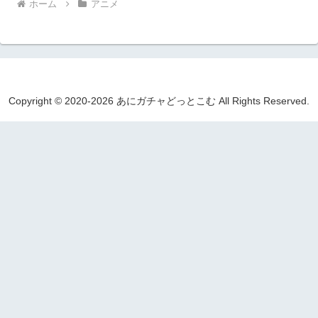
ホーム
アニメ
Copyright © 2020-2026 あにガチャどっとこむ All Rights Reserved.