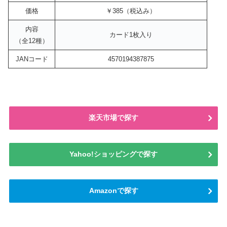
価格
￥385（税込み）
内容
カード1枚入り
（全12種）
JANコード
4570194387875
楽天市場で探す
Yahoo!ショッピングで探す
Amazonで探す