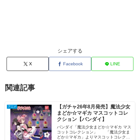
シェアする
X
Facebook
LINE
関連記事
【ガチャ26年8月発売】魔法少女
アニメ
まどか☆マギカ マスコットコレ
クション【バンダイ】
バンダイ「魔法少女まどか☆マギカ マス
コットコレクション」 「魔法少女ま
どか☆マギカ」よりマスコットコレクシ