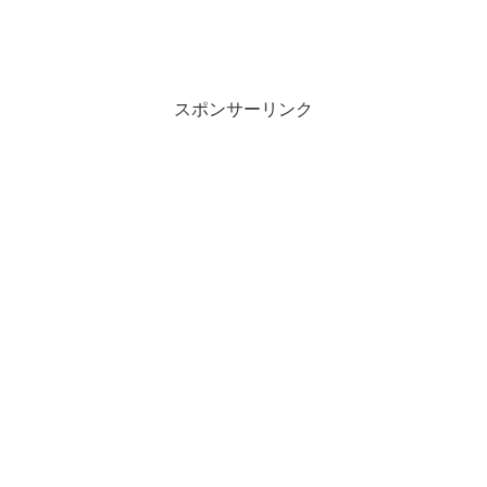
スポンサーリンク