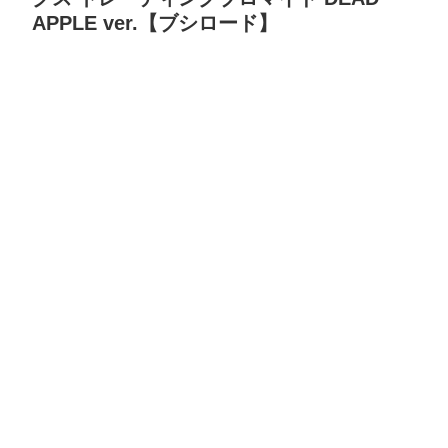
APPLE ver.【ブシロード】