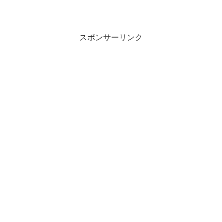
スポンサーリンク