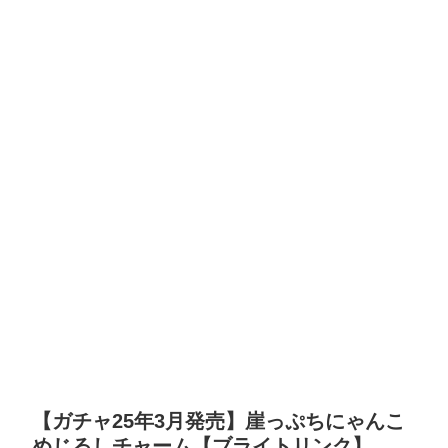
【ガチャ25年3月発売】崖っぷちにゃんこ
めじるしチャーム【ブライトリンク】