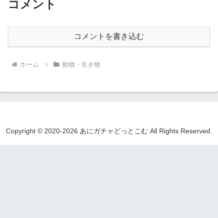
コメント
コメントを書き込む
ホーム
動物・生き物
Copyright © 2020-2026 あにガチャどっとこむ All Rights Reserved.