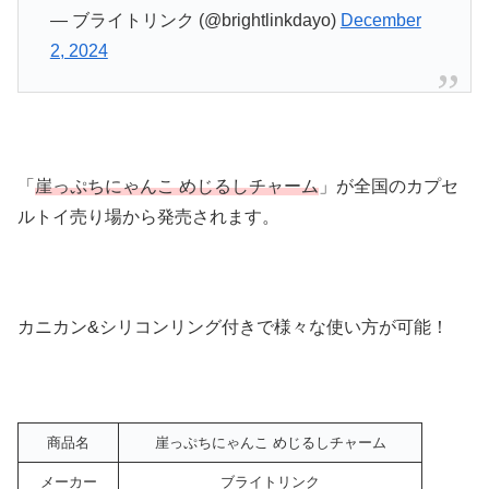
— ブライトリンク (@brightlinkdayo)
December
2, 2024
「
崖っぷちにゃんこ めじるしチャーム
」が全国のカプセ
ルトイ売り場から発売されます。
カニカン&シリコンリング付きで様々な使い方が可能！
商品名
崖っぷちにゃんこ めじるしチャーム
メーカー
ブライトリンク