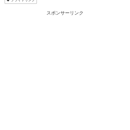
スポンサーリンク