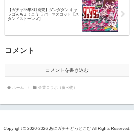
【ガチャ25年3月発売】ダンダダン キャ
ラばんちょうこう ラバーマスコット【ス
タンドストーンズ】
コメント
コメントを書き込む
ホーム
企業コラボ（食べ物）
Copyright © 2020-2026 あにガチャどっとこむ All Rights Reserved.