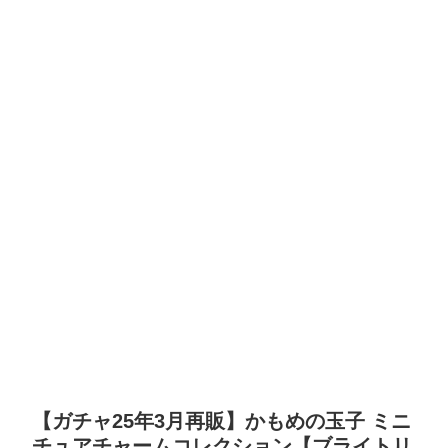
【ガチャ25年3月再販】かもめの玉子 ミニ
チュアチャームコレクション【ブライトリ