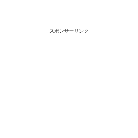
スポンサーリンク