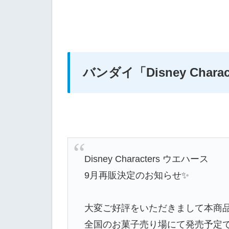
バンダイ
「Disney Char
Disney Characters ウエハース
9月再販決定のお知らせ✨
大変ご好評をいただきまして本商
全国のお菓子売り場にて発売予定