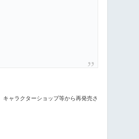
、キャラクターショップ等から再発売さ