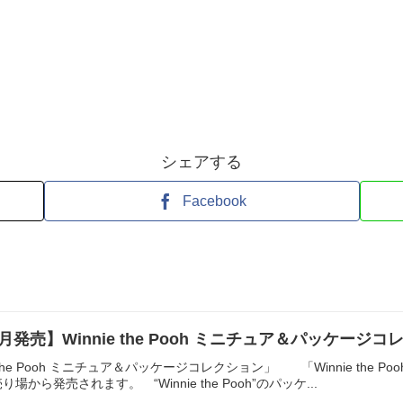
シェアする
Facebook
月発売】Winnie the Pooh ミニチュア＆パッケー
 the Pooh ミニチュア＆パッケージコレクション」 「Winnie the
から発売されます。 “Winnie the Pooh”のパッケ...