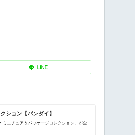
LINE
ジコレクション【バンダイ】
 Pooh ミニチュア＆パッケージコレクション」が全