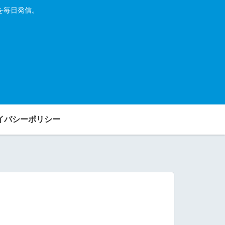
を毎日発信。
イバシーポリシー