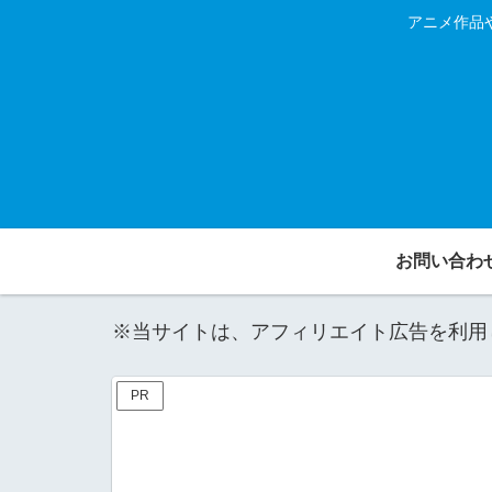
アニメ作品
お問い合わ
※当サイトは、アフィリエイト広告を利用
PR