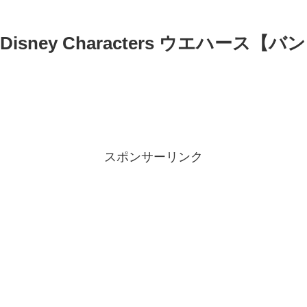
Disney Characters ウエハース【
スポンサーリンク