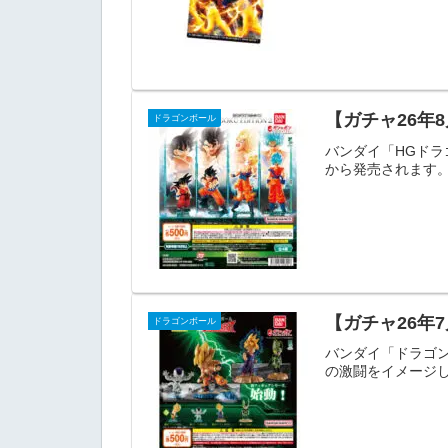
【ガチャ26年8
ドラゴンボール
バンダイ「HGドラゴ
から発売されます。
【ガチャ26年7
ドラゴンボール
バンダイ「ドラゴン
の激闘をイメージし