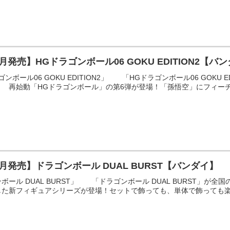
月発売】HGドラゴンボール06 GOKU EDITION2【バ
ンボール06 GOKU EDITION2」 「HGドラゴンボール06 GOKU
 再始動「HGドラゴンボール」の第6弾が登場！「孫悟空」にフィーチャ
月発売】ドラゴンボール DUAL BURST【バンダイ】
ボール DUAL BURST」 「ドラゴンボール DUAL BURST」
た新フィギュアシリーズが登場！セットで飾っても、単体で飾っても楽し