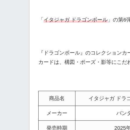
「
イタジャガ ドラゴンボール
」の第6
『ドラゴンボール』のコレクションカ
カードは、構図・ポーズ・影等にこだ
商品名
イタジャガ ドラゴン
メーカー
バン
発売時期
2025