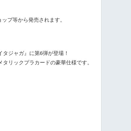
ョップ等から発売されます。
イタジャガ』に第6弾が登場！
メタリックプラカードの豪華仕様です。