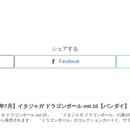
シェアする
Facebook
 26年7月】イタジャガ ドラゴンボール vol.10【バンダイ】
ガ ドラゴンボール vol.10」 「イタジャガ ドラゴンボール」の第
ら発売されます。 『ドラゴンボール』のコレクションカードと、サラダ