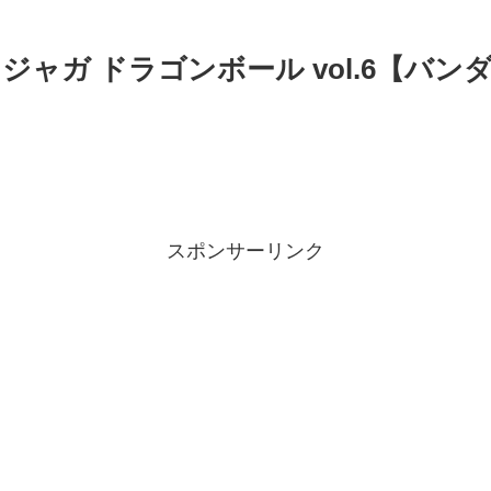
イタジャガ ドラゴンボール vol.6【バン
スポンサーリンク