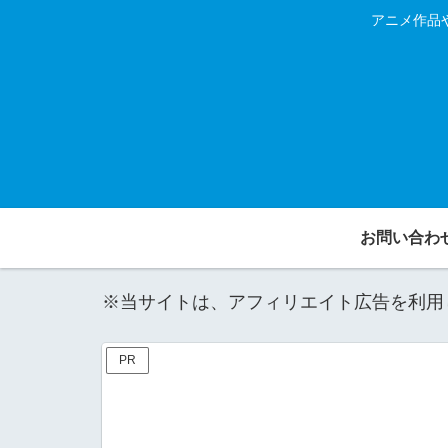
アニメ作品
お問い合わ
※当サイトは、アフィリエイト広告を利用
PR