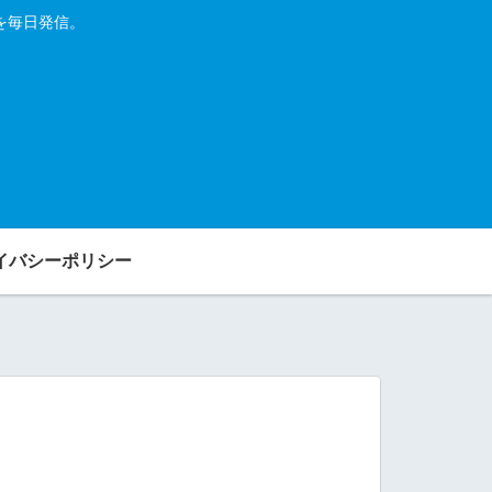
を毎日発信。
イバシーポリシー