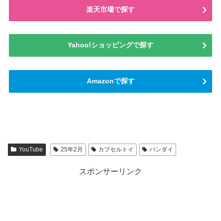
楽天市場で探す
Yahoo!ショッピングで探す
Amazonで探す
YouTube
25年2月
カプセルトイ
バンダイ
スポンサーリンク