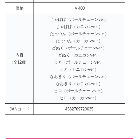
価格
￥400
じゃぱぱ（ボールチェーンver.）
じゃぱぱ（カニカンver.）
たっつん（ボールチェーンver.）
たっつん（カニカンver.）
どぬく（ボールチェーンver.）
内容
どぬく（カニカンver.）
（全12種）
えと（ボールチェーンver.）
えと（カニカンver.）
なおきり（ボールチェーンver.）
なおきり（カニカンver.）
ヒロ（ボールチェーンver.）
ヒロ（カニカンver.）
JANコード
4582769720635