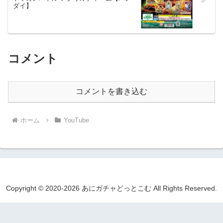
ダイ】
コメント
コメントを書き込む
ホーム
YouTube
Copyright © 2020-2026 あにガチャどっとこむ All Rights Reserved.