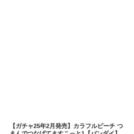
【ガチャ25年2月発売】カラフルピーチ つ
まんでつなげてますこっと1【バンダイ】