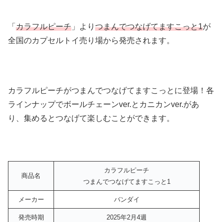
「
カラフルピーチ
」より
つまんでつなげてますこっと1
が
全国のカプセルトイ売り場から発売されます。
カラフルピーチがつまんでつなげてますこっとに登場！各
ラインナップでボールチェーンver.とカニカンver.があ
り、集めるとつなげて楽しむことができます。
カラフルピーチ
商品名
つまんでつなげてますこっと1
メーカー
バンダイ
発売時期
2025年2月4週