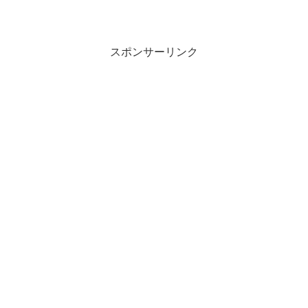
スポンサーリンク