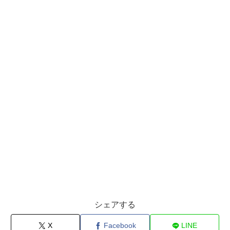
シェアする
X
Facebook
LINE