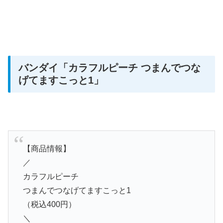
バンダイ「カラフルピーチ つまんでつな
げてますこっと1
」
【商品情報】
／
カラフルピーチ
つまんでつなげてますこっと1
（税込400円）
＼