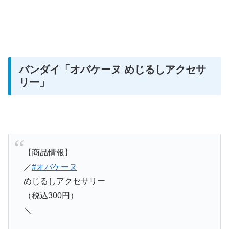
バンダイ「オバケーヌ めじるしアクセサ
リー
」
【商品情報】
／
#オバケーヌ
めじるしアクセサリー
（税込300円）
＼