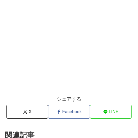
シェアする
X
Facebook
LINE
関連記事