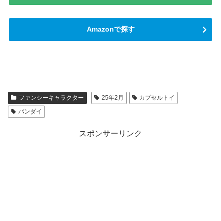
Amazonで探す
ファンシーキャラクター
25年2月
カプセルトイ
バンダイ
スポンサーリンク