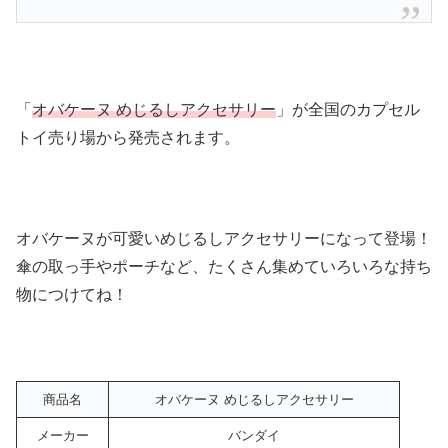
「
オバケーヌ めじるしアクセサリー
」が全国のカプセル
トイ売り場から発売されます。
オバケーヌが可愛いめじるしアクセサリーになって登場！
傘の取っ手やポーチなど、たくさん集めていろいろな持ち
物につけてね！
商品名
オバケーヌ めじるしアクセサリー
メーカー
バンダイ