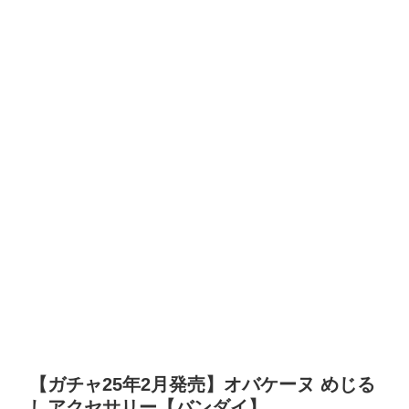
【ガチャ25年2月発売】オバケーヌ めじる
しアクセサリー【バンダイ】