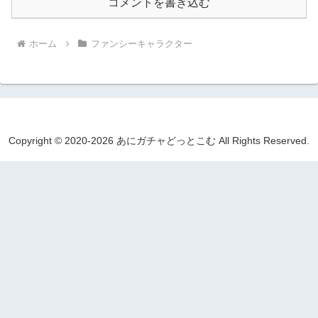
コメントを書き込む
ホーム
ファンシーキャラクター
Copyright © 2020-2026 あにガチャどっとこむ All Rights Reserved.