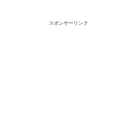
スポンサーリンク