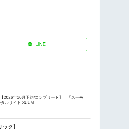
LINE
2026年10月予約/コンプリート】 「スーモ
サイト SUUM...
ネリック】