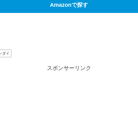
Amazonで探す
ンダイ
スポンサーリンク