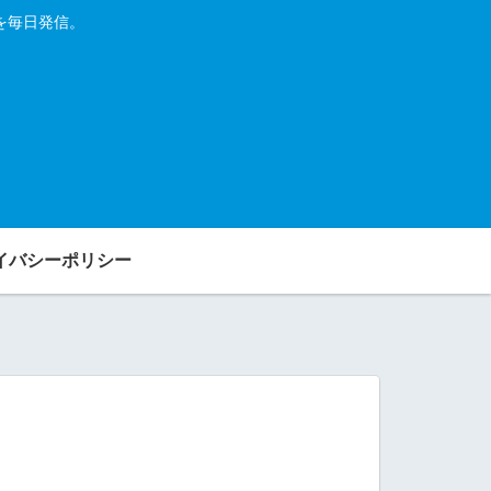
を毎日発信。
イバシーポリシー