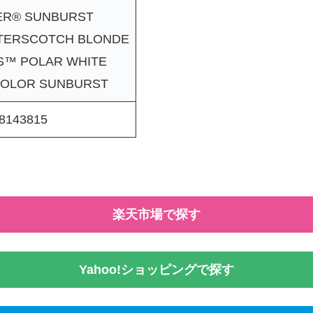
ER® SUNBURST
TERSCOTCH BLONDE
S™ POLAR WHITE
COLOR SUNBURST
8143815
楽天市場で探す
Yahoo!ショッピングで探す