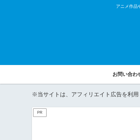
アニメ作品
お問い合わ
※当サイトは、アフィリエイト広告を利用
PR