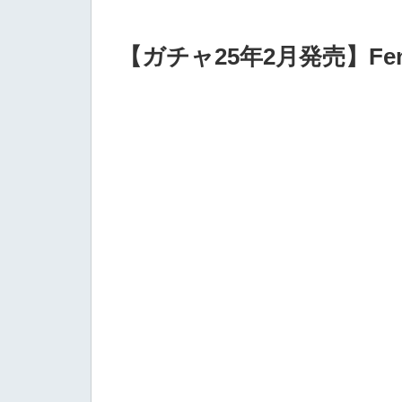
【ガチャ25年2月発売】Fender