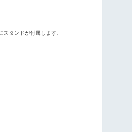
種にスタンドが付属します。