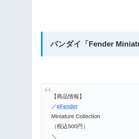
バンダイ「Fender Miniatur
【商品情報】
／
#Fender
Miniature Collection
（税込500円）
＼