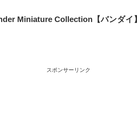
 Miniature Collection【バンダイ
スポンサーリンク