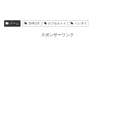
ゲーム
25年2月
カプセルトイ
バンダイ
スポンサーリンク