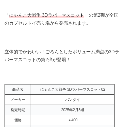
「
にゃんこ大戦争 3Dラバーマスコット
」の第2弾が全国
のカプセルトイ売り場から発売されます。
立体的でかわいい！ごろんとしたボリューム満点の3Dラ
バーマスコットの第2弾が登場！
商品名
にゃんこ大戦争 3Dラバーマスコット02
メーカー
バンダイ
発売時期
2025年2月3週
価格
￥400