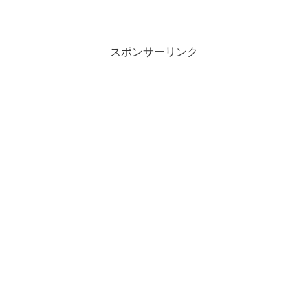
スポンサーリンク