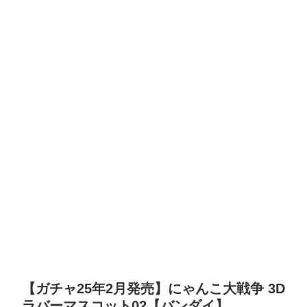
【ガチャ25年2月発売】にゃんこ大戦争 3D
ラバーマスコット02【バンダイ】