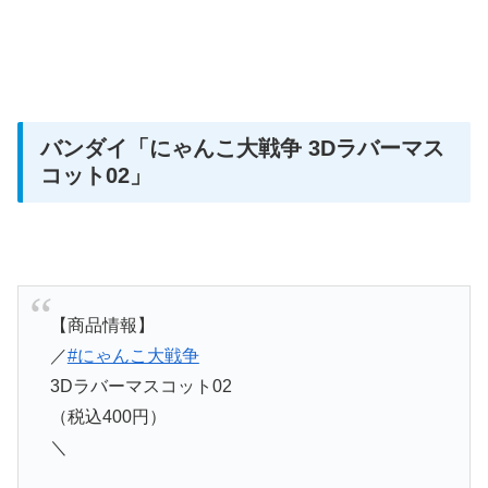
バンダイ「にゃんこ大戦争 3Dラバーマス
コット02
」
【商品情報】
／
#にゃんこ大戦争
3Dラバーマスコット02
（税込400円）
＼