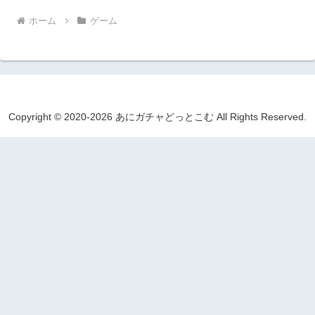
ホーム
ゲーム
Copyright © 2020-2026 あにガチャどっとこむ All Rights Reserved.