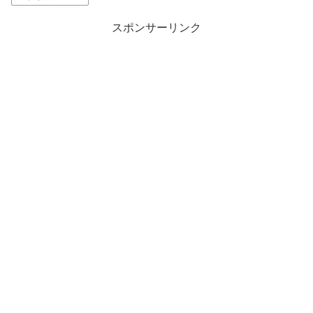
スポンサーリンク