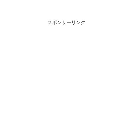
スポンサーリンク