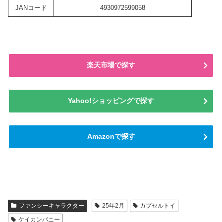
JANコード
4930972599058
楽天市場で探す
Yahoo!ショッピングで探す
Amazonで探す
ファンシーキャラクター
25年2月
カプセルトイ
ケイカンパニー