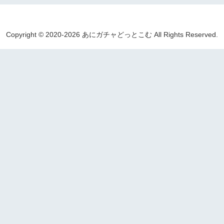
Copyright © 2020-2026 あにガチャどっとこむ All Rights Reserved.