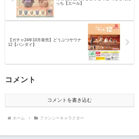
っち【エール】
【ガチャ24年10月発売】どうぶつサウナ
12【バンダイ】
コメント
コメントを書き込む
ホーム
ファンシーキャラクター