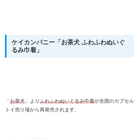
ケイカンパニー「お茶犬 ふわふわぬいぐ
るみ巾着
」
「
お茶犬
」より
ふわふわぬいぐるみ巾着
が全国のカプセル
トイ売り場から再発売されます。