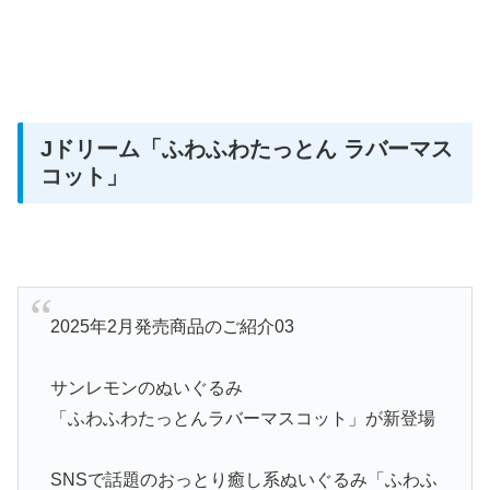
Jドリーム「ふわふわたっとん ラバーマス
コット
」
2025年2月発売商品のご紹介03
サンレモンのぬいぐるみ
「ふわふわたっとんラバーマスコット」が新登場
SNSで話題のおっとり癒し系ぬいぐるみ「ふわふ