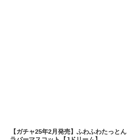
【ガチャ25年2月発売】ふわふわたっとん
ラバーマスコット【Jドリーム】