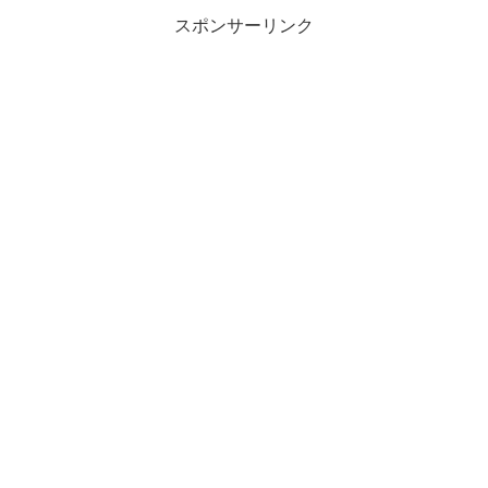
スポンサーリンク