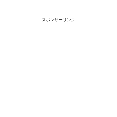
スポンサーリンク