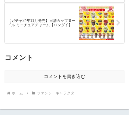
【ガチャ24年11月発売】日清カップヌー
ドル ミニチュアチャーム【バンダイ】
コメント
コメントを書き込む
ホーム
ファンシーキャラクター