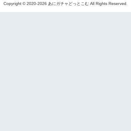
Copyright © 2020-2026 あにガチャどっとこむ All Rights Reserved.