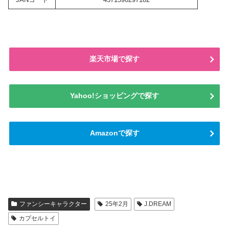
楽天市場で探す
Yahoo!ショッピングで探す
Amazonで探す
ファンシーキャラクター
25年2月
J.DREAM
カプセルトイ