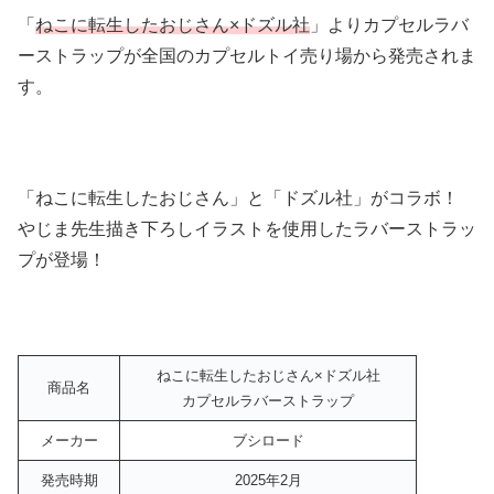
「
ねこに転生したおじさん×ドズル社
」よりカプセルラバ
ーストラップが全国のカプセルトイ売り場から発売されま
す。
「ねこに転生したおじさん」と「ドズル社」がコラボ！
やじま先生描き下ろしイラストを使用したラバーストラッ
プが登場！
ねこに転生したおじさん×ドズル社
商品名
カプセルラバーストラップ
メーカー
ブシロード
発売時期
2025年2月