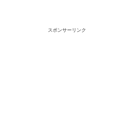
スポンサーリンク