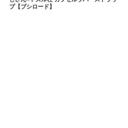
プ【ブシロード】