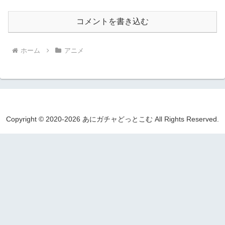
コメントを書き込む
ホーム
アニメ
Copyright © 2020-2026 あにガチャどっとこむ All Rights Reserved.