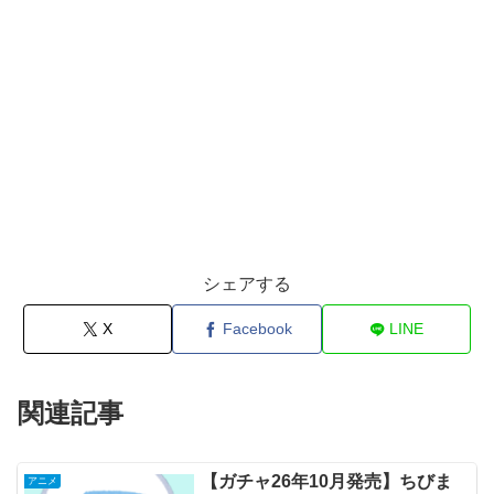
シェアする
X
Facebook
LINE
関連記事
【ガチャ26年10月発売】ちびま
アニメ