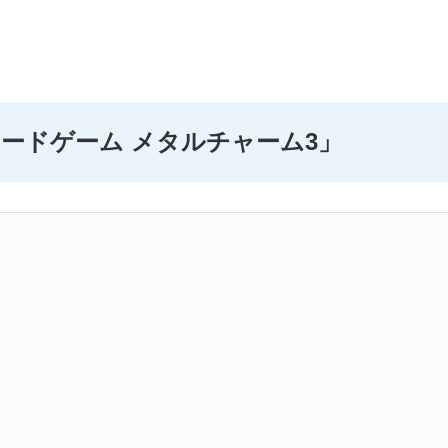
 カードゲーム メタルチャーム3」