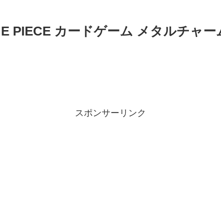
E PIECE カードゲーム メタルチャ
スポンサーリンク