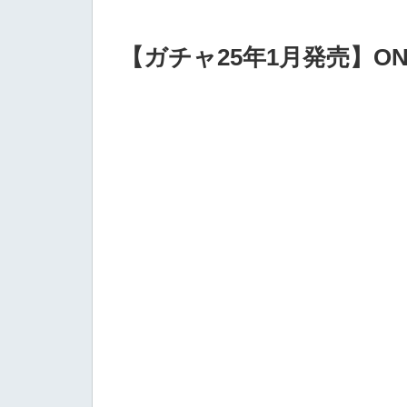
【ガチャ25年1月発売】ON