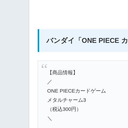
バンダイ「ONE PIECE
【商品情報】
／
ONE PIECEカードゲーム
メタルチャーム3
（税込300円）
＼