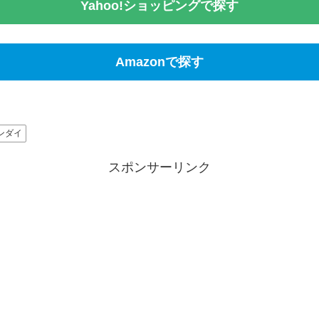
Yahoo!ショッピングで探す
Amazonで探す
ンダイ
スポンサーリンク