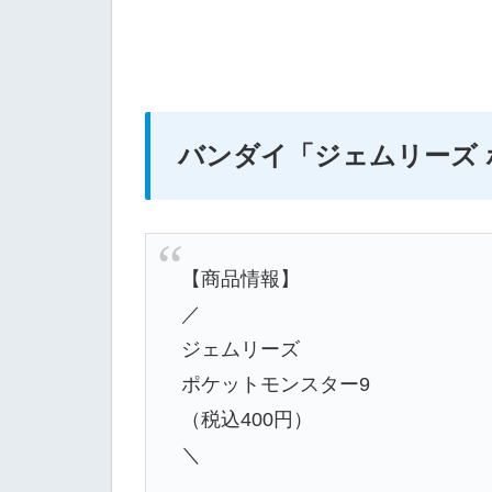
バンダイ「ジェムリーズ 
【商品情報】
／
ジェムリーズ
ポケットモンスター9
（税込400円）
＼