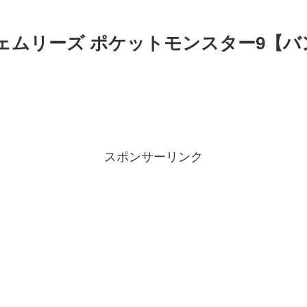
ジェムリーズ ポケットモンスター9【
スポンサーリンク