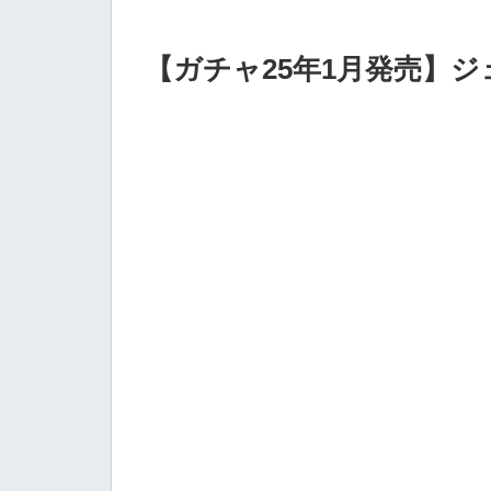
【ガチャ25年1月発売】