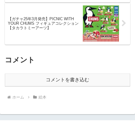
【ガチャ25年3月発売】PICNIC WITH
YOUR CHUMS フィギュアコレクション
【タカラトミーアーツ】
コメント
コメントを書き込む
ホーム
絵本