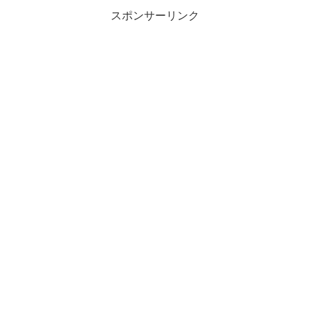
スポンサーリンク