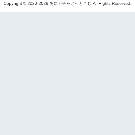
Copyright © 2020-2026 あにガチャどっとこむ All Rights Reserved.