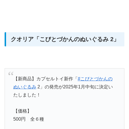
クオリア「こびとづかんのぬいぐるみ 2」
【新商品】カプセルトイ新作「
#こびとづかんの
ぬいぐるみ
2」の発売が2025年1月中旬に決定い
たしました！
【価格】
500円 全６種