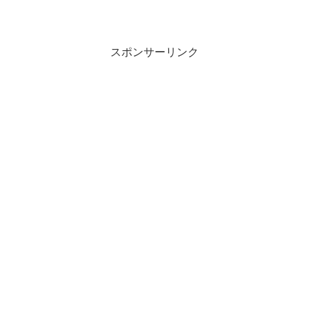
スポンサーリンク