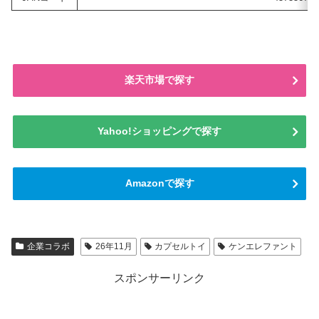
楽天市場で探す
Yahoo!ショッピングで探す
Amazonで探す
企業コラボ
26年11月
カプセルトイ
ケンエレファント
スポンサーリンク