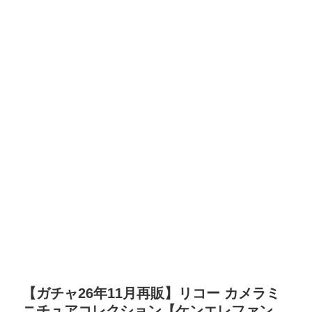
【ガチャ26年11月再販】リコー カメラミ
ニチュアコレクション【ケンエレファン