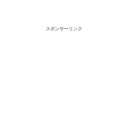
スポンサーリンク