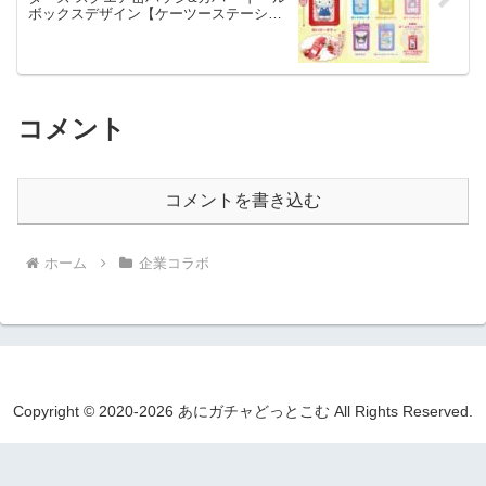
ボックスデザイン【ケーツーステーショ
ン】
コメント
コメントを書き込む
ホーム
企業コラボ
Copyright © 2020-2026 あにガチャどっとこむ All Rights Reserved.