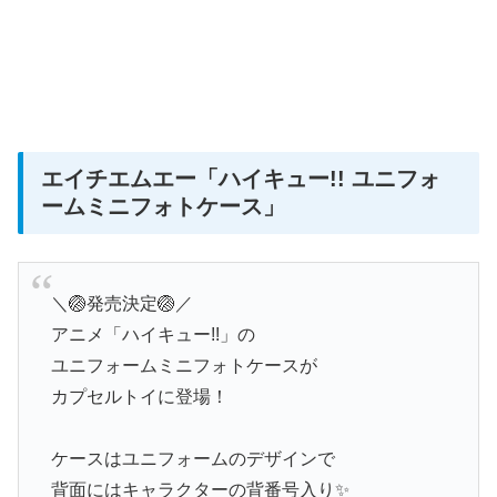
エイチエムエー「ハイキュー!! ユニフォ
ームミニフォトケース」
＼🏐発売決定🏐／
アニメ「ハイキュー!!」の
ユニフォームミニフォトケースが
カプセルトイに登場！
ケースはユニフォームのデザインで
背面にはキャラクターの背番号入り✨