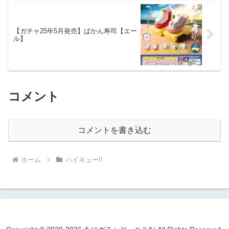
【ガチャ25年5月発売】ばかん寿司【エー
ル】
コメント
コメントを書き込む
ホーム
ハイキュー!!