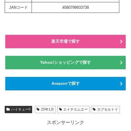
JANコード
4580799833738
楽天市場で探す
Yahoo!ショッピングで探す
Amazonで探す
ハイキュー!!
25年1月
エイチエムエー
カプセルトイ
スポンサーリンク