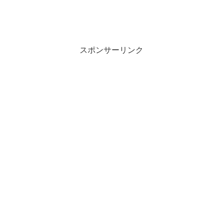
スポンサーリンク