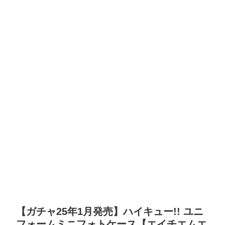
【ガチャ25年1月発売】ハイキュー!! ユニ
フォームミニフォトケース【エイチエムエ