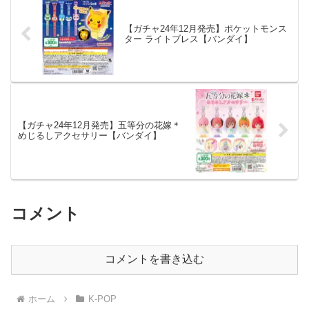
【ガチャ24年12月発売】ポケットモンス
ター ライトブレス【バンダイ】
【ガチャ24年12月発売】五等分の花嫁＊
めじるしアクセサリー【バンダイ】
コメント
コメントを書き込む
ホーム
K-POP