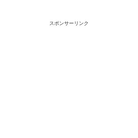
スポンサーリンク