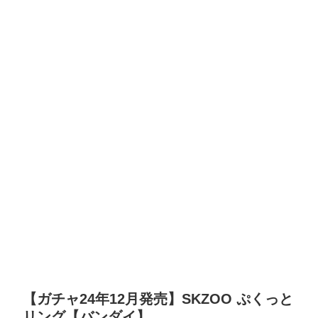
【ガチャ24年12月発売】SKZOO ぷくっと
リング【バンダイ】