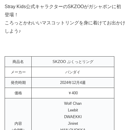
Stray Kids公式キャラクターのSKZOOがガシャポンに初
登場！
ころっとかわいいマスコットリングを身に着けてお出かけ
しよう♪
商品名
SKZOO ぷくっとリング
メーカー
バンダイ
発売時期
2024年12月4週
価格
￥400
Wolf Chan
Leebit
DWAEKKI
内容
Jiniret