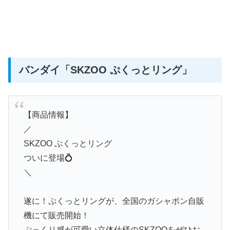
バンダイ
「SKZOO ぷくっとリング」
【商品情報】
／
SKZOO ぷくっとリング
ついに登場💍
＼
遂に！ぷくっとリングが、全国のガシャポン自販
機にて販売開始！
ぷっくり感が可愛い⽴体仕様のSKZOOをぜひお