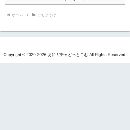
ホーム
まちぼうけ
Copyright © 2020-2026 あにガチャどっとこむ All Rights Reserved.