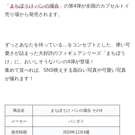
「
まちぼうけ パンの場合
」の第4弾が全国のカプセルトイ
売り場から発売されます。
ずっとあなたを待っている…をコンセプトとした、儚い可
愛さが詰まった大好評のフィギュアシリーズ「まちぼう
け」に、おいしそうなパンの4弾が登場！
集めて並べれば、SNS映えする面白い写真や可愛い写真
が撮れます！
商品名
まちぼうけ パンの場合 その4
メーカー
バンダイ
発売時期
2024年12月4週