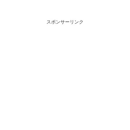
スポンサーリンク