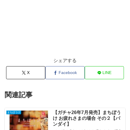
シェアする
X
Facebook
LINE
関連記事
【ガチャ26年7月発売】まちぼう
まちぼうけ
け お疲れさまの場合 その２【バ
ンダイ】