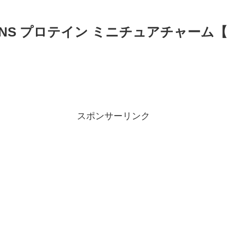
DNS プロテイン ミニチュアチャーム
スポンサーリンク