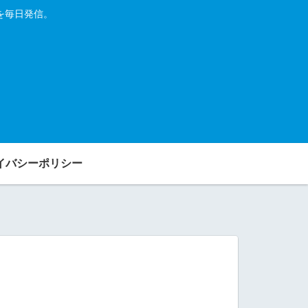
を毎日発信。
イバシーポリシー