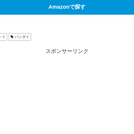
Amazonで探す
トイ
バンダイ
スポンサーリンク