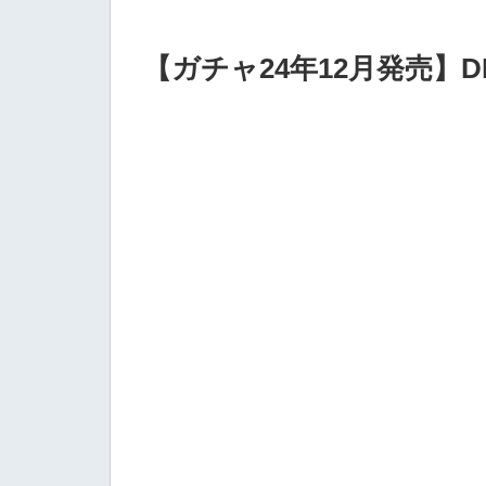
【ガチャ24年12月発売】