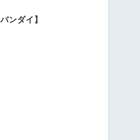
【バンダイ】