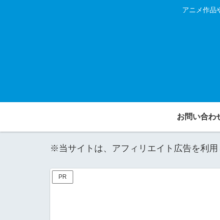
アニメ作品
お問い合わ
※当サイトは、アフィリエイト広告を利用
PR