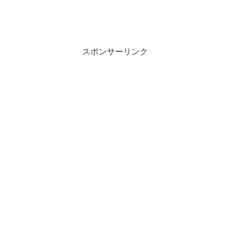
スポンサーリンク