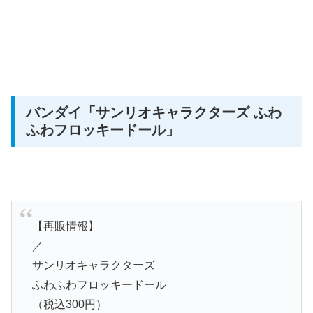
バンダイ
「サンリオキャラクターズ ふわ
ふわフロッキードール」
【再販情報】
／
サンリオキャラクターズ
ふわふわフロッキードール
（税込300円）