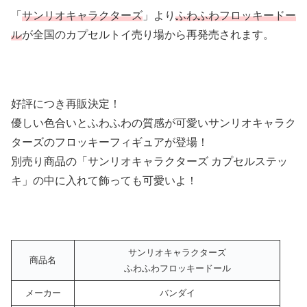
「
サンリオキャラクターズ
」より
ふわふわフロッキードー
ル
が全国のカプセルトイ売り場から再発売されます。
好評につき再販決定！
優しい色合いとふわふわの質感が可愛いサンリオキャラク
ターズのフロッキーフィギュアが登場！
別売り商品の「サンリオキャラクターズ カプセルステッ
キ」の中に入れて飾っても可愛いよ！
サンリオキャラクターズ
商品名
ふわふわフロッキードール
メーカー
バンダイ