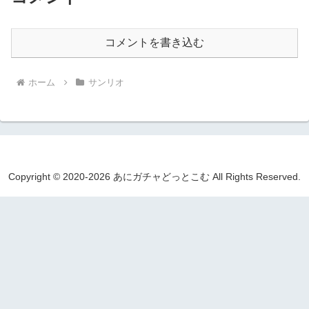
コメントを書き込む
ホーム
サンリオ
Copyright © 2020-2026 あにガチャどっとこむ All Rights Reserved.