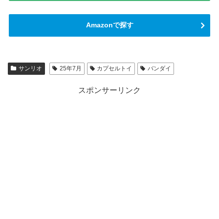
Amazonで探す
サンリオ
25年7月
カプセルトイ
バンダイ
スポンサーリンク