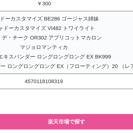
￥300
ドーカスタマイズ BE286 ゴージャス姉妹
ャドーカスタマイズ VI482 トワイライト
デ・チーク OR302 アプリコットマカロン
マジョロマンティカ
キスパンダー ロングロングロング EX BK999
ー ロングロングロング EX（フローティング）20 （レ
4570118108319
楽天市場で探す