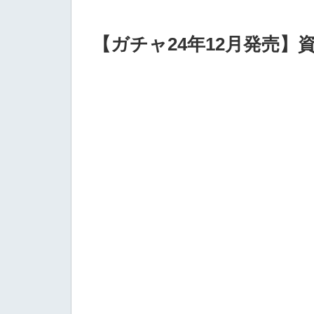
【ガチャ24年12月発売】