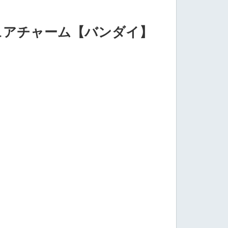
チュアチャーム【バンダイ】