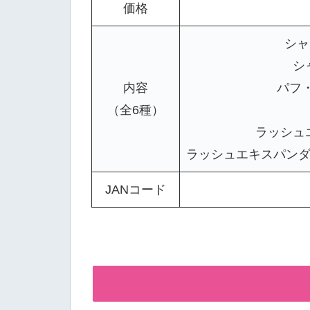
価格
シャ
シ
内容
パフ・
（全6種）
ラッシュエ
ラッシュエキスパンダ
JANコード