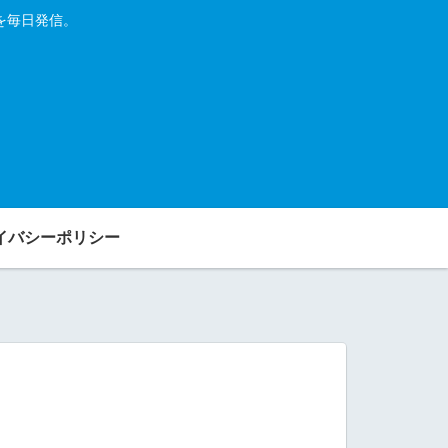
を毎日発信。
イバシーポリシー