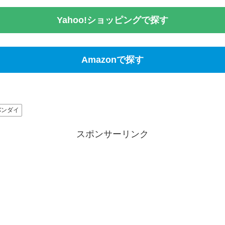
Yahoo!ショッピングで探す
Amazonで探す
バンダイ
スポンサーリンク