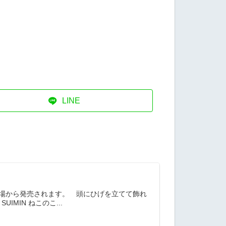
LINE
売り場から発売されます。 頭にひげを立てて飾れ
N ねこのこ...