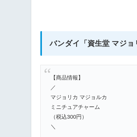
バンダイ
「資生堂 マジョ
【商品情報】
／
マジョリカ マジョルカ
ミニチュアチャーム
（税込300円）
＼