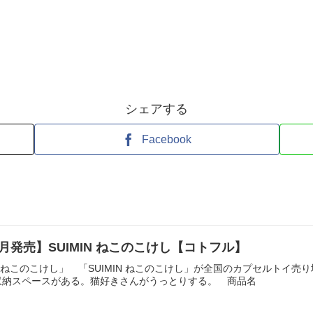
シェアする
Facebook
月発売】SUIMIN ねこのこけし【コトフル】
IN ねこのこけし」 「SUIMIN ねこのこけし」が全国のカプセルトイ
収納スペースがある。猫好きさんがうっとりする。 商品名 SUIMI