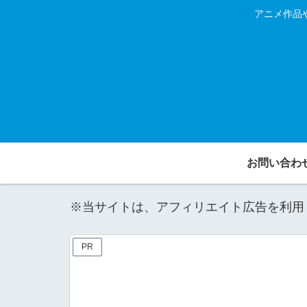
アニメ作品
お問い合わ
※当サイトは、アフィリエイト広告を利用
PR