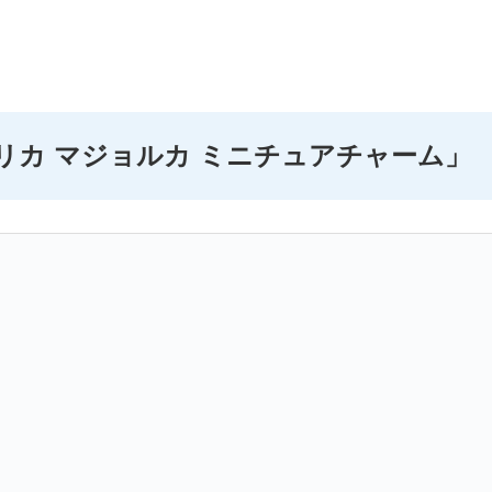
リカ マジョルカ ミニチュアチャーム」