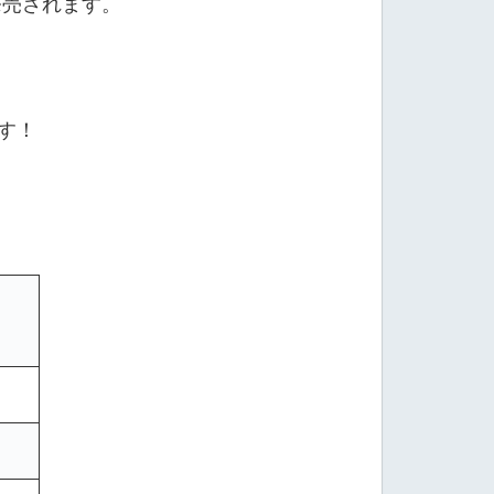
発売されます。
す！