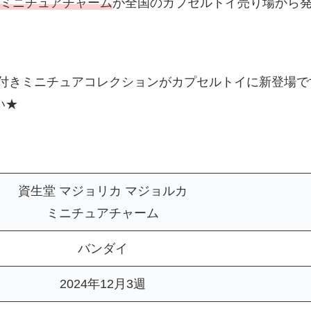
ミニチュアチャーム
が全国のカプセルトイ売り場から
ク付きミニチュアコレクションがカプセルトイに新登場で
い★
生堂 マジョリカ マジョルカ
ミニチュアチャーム
バンダイ
2024年12月3週