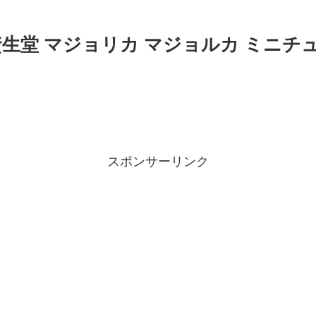
資生堂 マジョリカ マジョルカ ミニ
スポンサーリンク