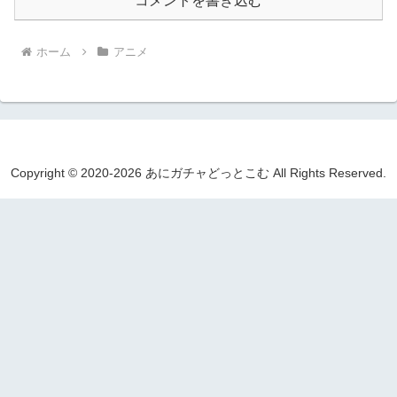
コメントを書き込む
ホーム
アニメ
Copyright © 2020-2026 あにガチャどっとこむ All Rights Reserved.