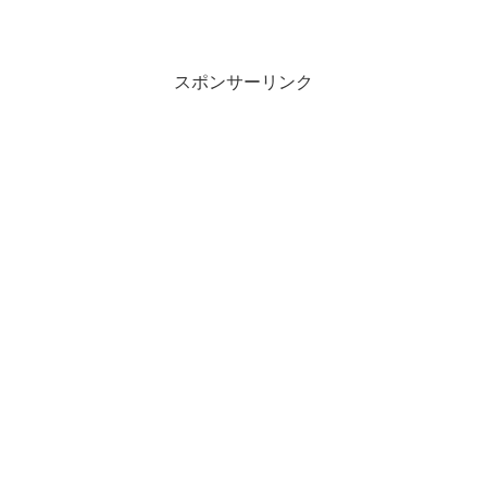
スポンサーリンク