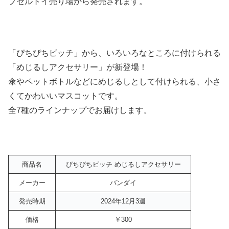
プセルトイ売り場から発売されます。
「ぴちぴちピッチ」から、いろいろなところに付けられる
「めじるしアクセサリー」が新登場！
傘やペットボトルなどにめじるしとして付けられる、小さ
くてかわいいマスコットです。
全7種のラインナップでお届けします。
商品名
ぴちぴちピッチ めじるしアクセサリー
メーカー
バンダイ
発売時期
2024年12月3週
価格
￥300