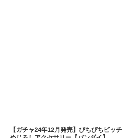
【ガチャ24年12月発売】ぴちぴちピッチ
めじるしアクセサリー【バンダイ】