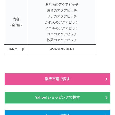
るちあのアクアピッチ
波音のアクアピッチ
リナのアクアピッチ
内容
かれんのアクアピッチ
（全7種）
ノエルのアクアピッチ
ココのアクアピッチ
沙羅のアクアピッチ
JANコード
4582769681660
楽天市場で探す
Yahoo!ショッピングで探す