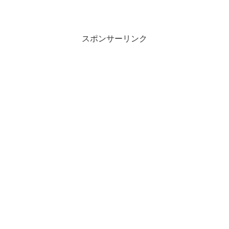
スポンサーリンク