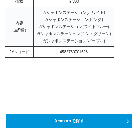
価格
￥300
ガシャポンステーション(ホワイト)
ガシャポンステーション(ピンク)
内容
ガシャポンステーション(ライトブルー)
（全5種）
ガシャポンステーション(ミントグリーン)
ガシャポンステーション(パープル)
JANコード
4582769701528
Amazonで探す