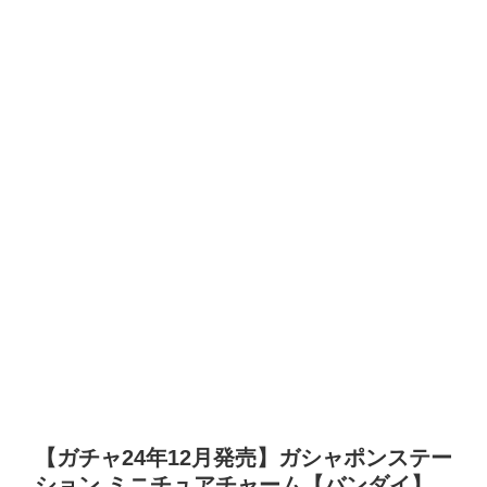
【ガチャ24年12月発売】ガシャポンステー
ション ミニチュアチャーム【バンダイ】