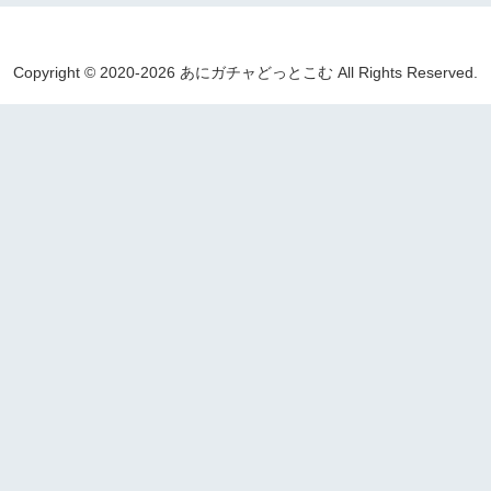
Copyright © 2020-2026 あにガチャどっとこむ All Rights Reserved.