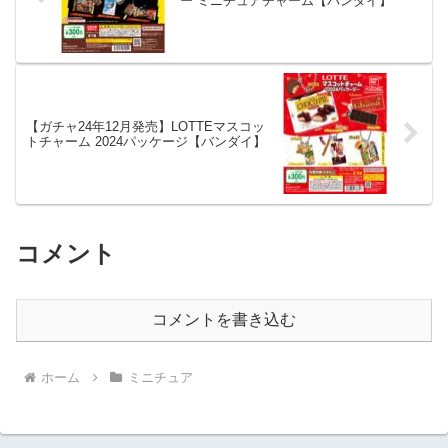
ー ミニチュアチャーム【バンダイ】
【ガチャ24年12月発売】LOTTEマスコッ
トチャーム 2024パッケージ【バンダイ】
コメント
コメントを書き込む
ホーム
ミニチュア