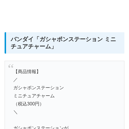
バンダイ
「ガシャポンステーション ミニ
チュアチャーム」
【商品情報】
／
ガシャポンステーション
ミニチュアチャーム
（税込300円）
＼
ガシャポンステーションが