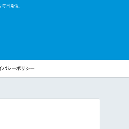
を毎日発信。
イバシーポリシー