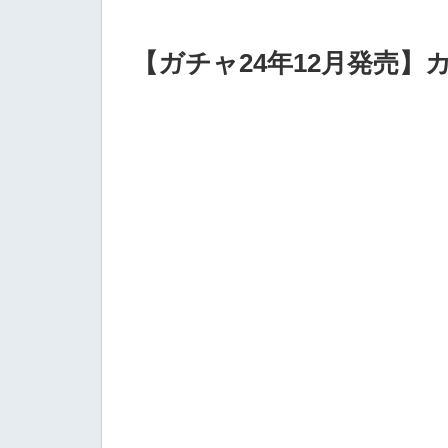
【ガチャ24年12月発売