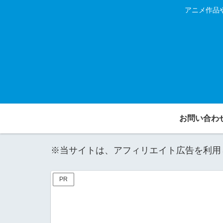
アニメ作品
お問い合わ
※当サイトは、アフィリエイト広告を利用
PR