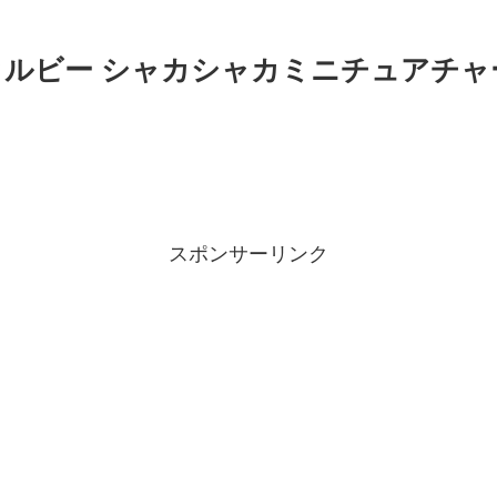
】カルビー シャカシャカミニチュアチ
スポンサーリンク