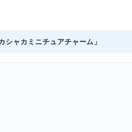
ャカシャカミニチュアチャーム」