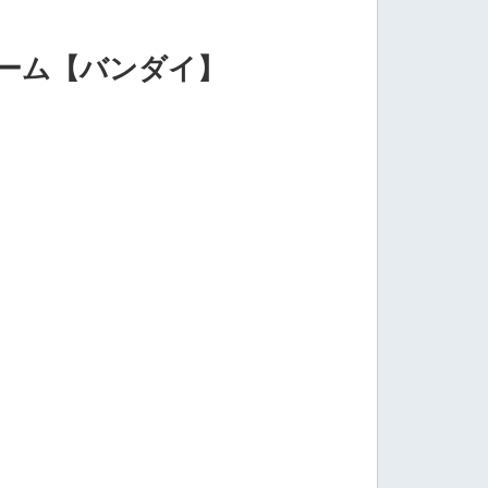
ャーム【バンダイ】