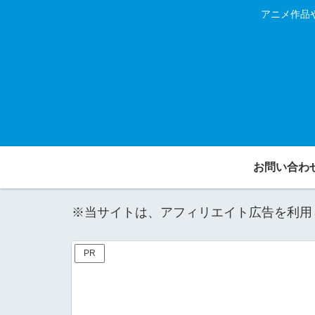
アニメ作品
お問い合わ
※当サイトは、アフィリエイト広告を利用
PR