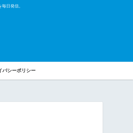
を毎日発信。
イバシーポリシー