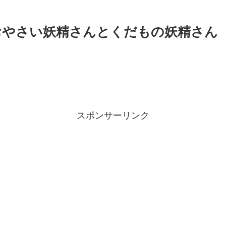
】おやさい妖精さんとくだもの妖精さん
スポンサーリンク