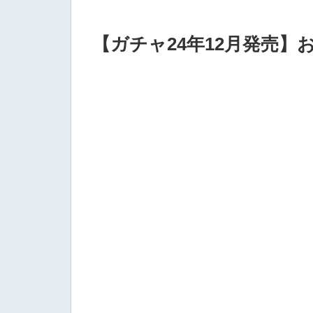
【ガチャ24年12月発売