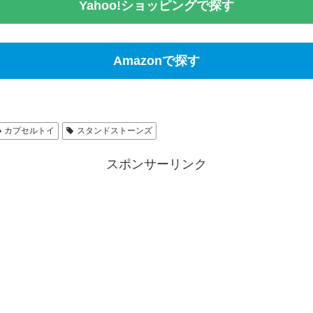
Yahoo!ショッピングで探す
Amazonで探す
カプセルトイ
スタンドストーンズ
スポンサーリンク