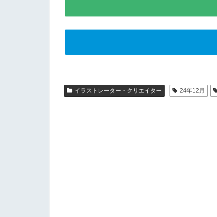
イラストレーター・クリエイター
24年12月