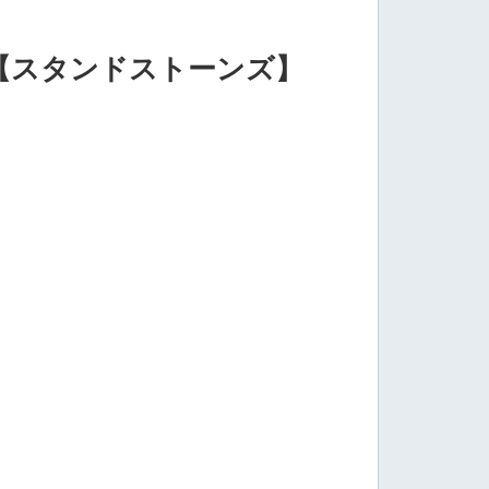
【スタンドストーンズ】