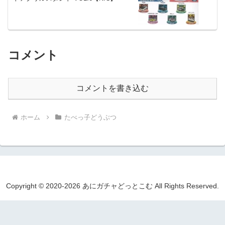
コメント
コメントを書き込む
ホーム
たべっ子どうぶつ
Copyright © 2020-2026 あにガチャどっとこむ All Rights Reserved.