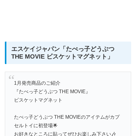
エスケイジャパン
「たべっ子どうぶつ
THE MOVIE ビスケットマグネット」
1月発売商品のご紹介
『たべっ子どうぶつ THE MOVIE』
ビスケットマグネット
たべっ子どうぶつ THE MOVIEのアイテムがカプ
セルトイに初登場🌟
お好きなところに貼ってぜひお楽しみ下さい🎶