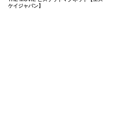
ケイジャパン】