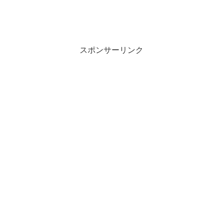
スポンサーリンク