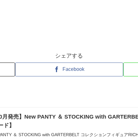
シェアする
Facebook
月発売】New PANTY ＆ STOCKING with GART
ロード】
NTY ＆ STOCKING with GARTERBELT コレクションフィギュアRICH」 