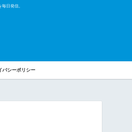
を毎日発信。
イバシーポリシー