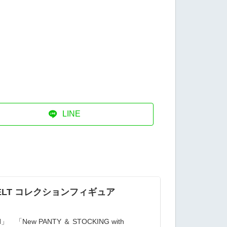
LINE
ERBELT コレクションフィギュア
「New PANTY ＆ STOCKING with