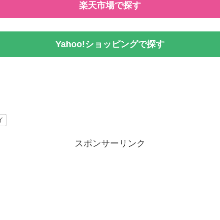
楽天市場で探す
Yahoo!ショッピングで探す
イ
スポンサーリンク