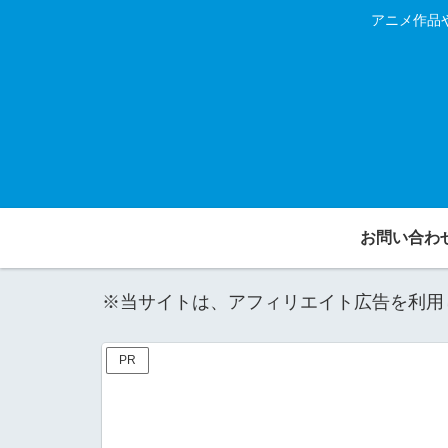
アニメ作品
お問い合わ
※当サイトは、アフィリエイト広告を利用
PR