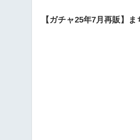
【ガチャ25年7月再販】