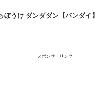
まちぼうけ ダンダダン【バンダイ】
スポンサーリンク