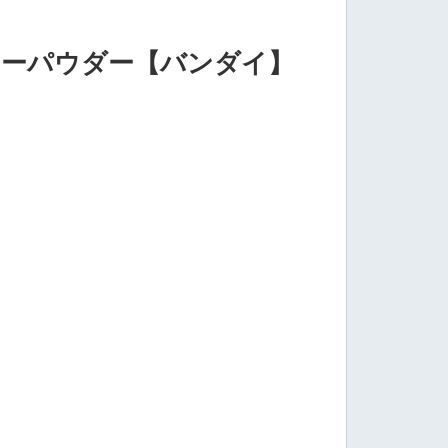
ラーパウダー【バンダイ】