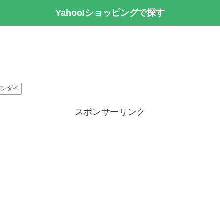
Yahoo!ショッピングで探す
バンダイ
スポンサーリンク