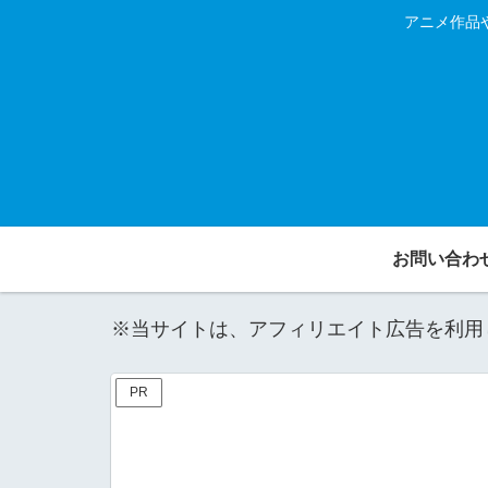
アニメ作品
お問い合わ
※当サイトは、アフィリエイト広告を利用
PR