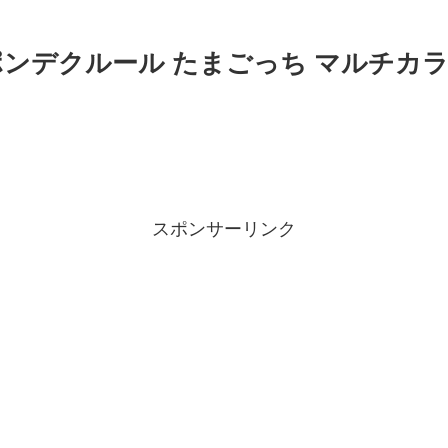
】ポンデクルール たまごっち マルチカ
スポンサーリンク