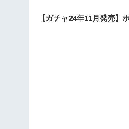
【ガチャ24年11月発売