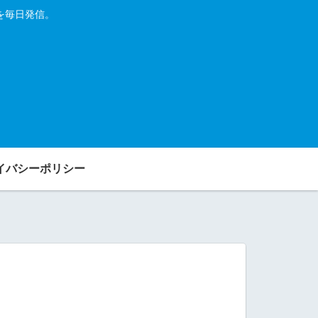
を毎日発信。
イバシーポリシー