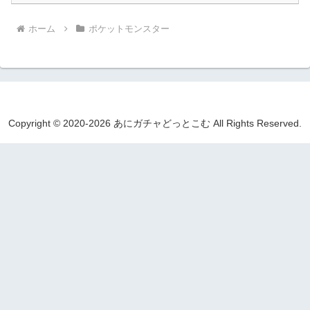
ホーム
ポケットモンスター
Copyright © 2020-2026 あにガチャどっとこむ All Rights Reserved.