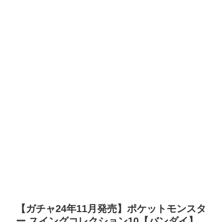
【ガチャ24年11月発売】ポケットモンスタ
ー スイングコレクション10【バンダイ】