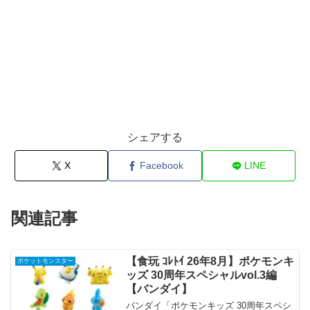
シェアする
X
Facebook
LINE
関連記事
【食玩 ｺﾚﾄｲ 26年8月】ポケモンキ
ポケットモンスター
ッズ 30周年スペシャルvol.3編
【バンダイ】
バンダイ「ポケモンキッズ 30周年スペシ