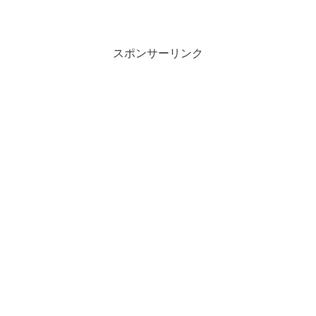
スポンサーリンク