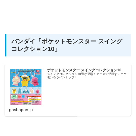
バンダイ
「ポケットモンスター スイング
コレクション10」
ポケットモンスター スイングコレクション10
スイングコレクション10弾が登場！アニメで活躍するポケ
モンをラインナップ！
gashapon.jp