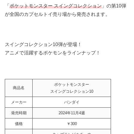
「
ポケットモンスター スイングコレクション
」の第10弾
が全国のカプセルトイ売り場から発売されます。
スイングコレクション10弾が登場！
アニメで活躍するポケモンをラインナップ！
ポケットモンスター
商品名
スイングコレクション10
メーカー
バンダイ
発売時期
2024年11月4週
価格
￥300