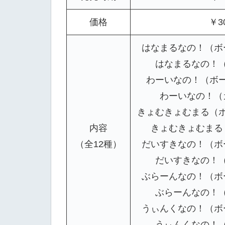
価格
￥3
はなまるなの！（ボー
はなまるなの！（カ
わーいなの！（ボール
わーいなの！（カ
きょむきょむまる（ボー
内容
きょむきょむまる（
（全12種）
だいすきなの！（ボー
だいすきなの！（カ
ぶらーんなの！（ボー
ぶらーんなの！（カ
うぃんくなの！（ボー
うぃんくなの！（カ