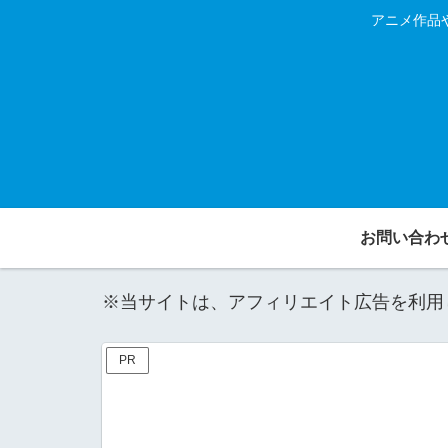
アニメ作品
お問い合わ
※当サイトは、アフィリエイト広告を利用
PR