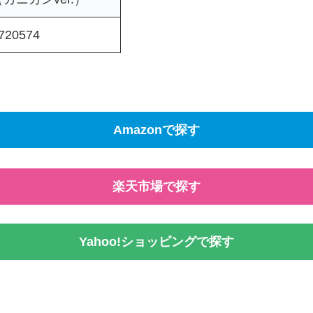
720574
Amazonで探す
楽天市場で探す
Yahoo!ショッピングで探す