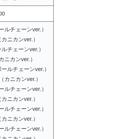
00
ルチェーンver.）
ニカンver.）
チェーンver.）
ニカンver.）
ルチェーンver.）
カニカンver.）
ルチェーンver.）
ニカンver.）
ルチェーンver.）
ニカンver.）
ルチェーンver.）
ニカンver.）