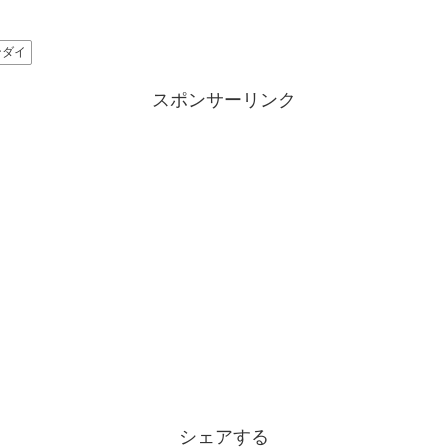
ンダイ
スポンサーリンク
シェアする