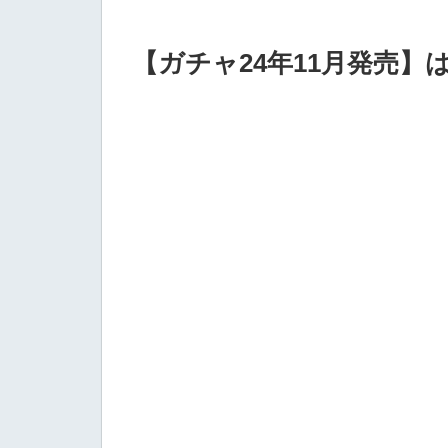
【ガチャ24年11月発売