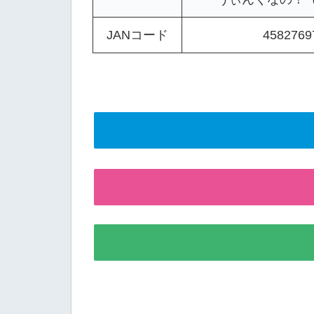
JANコード
4582769