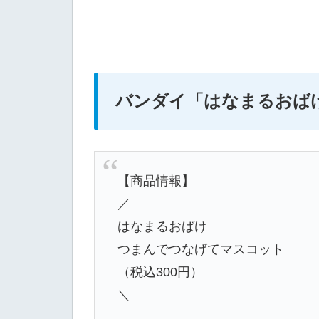
バンダイ
「はなまるおば
【商品情報】
／
はなまるおばけ
つまんでつなげてマスコット
（税込300円）
＼