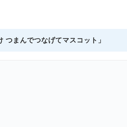
け つまんでつなげてマスコット」