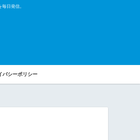
を毎日発信。
イバシーポリシー