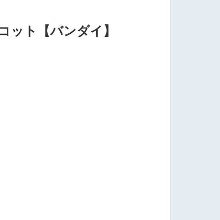
スコット【バンダイ】