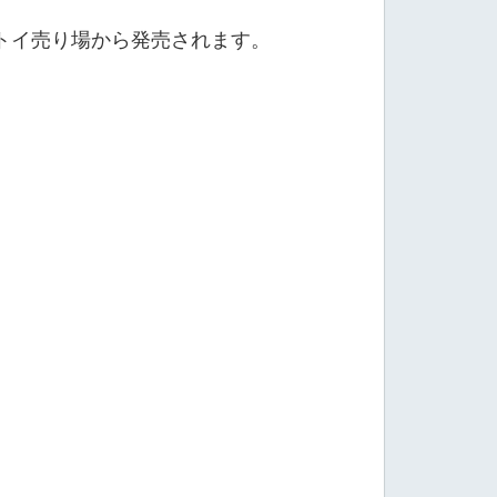
トイ売り場から発売されます。