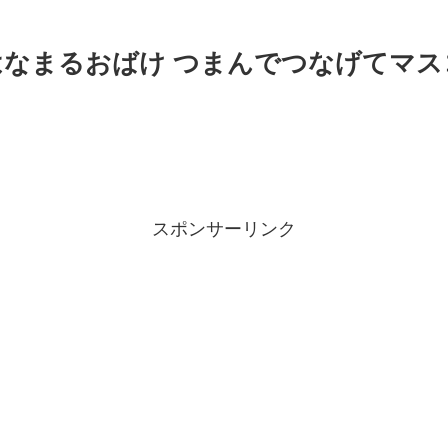
】はなまるおばけ つまんでつなげてマ
スポンサーリンク