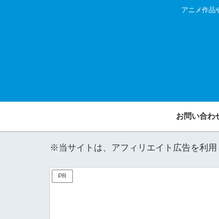
アニメ作品
お問い合わ
※当サイトは、アフィリエイト広告を利用
PR