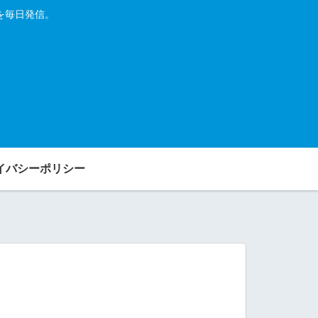
を毎日発信。
イバシーポリシー