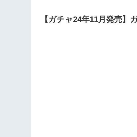
【ガチャ24年11月発売