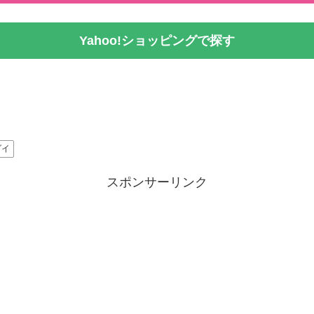
Yahoo!ショッピングで探す
ダイ
スポンサーリンク