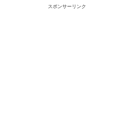
スポンサーリンク