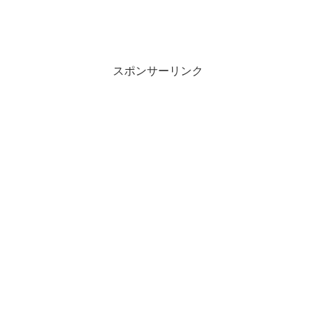
スポンサーリンク