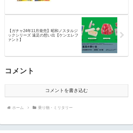
【ガチャ24年11月発売】昭和ノスタルジ
ックシリーズ 遠足の想い出【ケンエレフ
ァント】
コメント
コメントを書き込む
ホーム
乗り物・ミリタリー