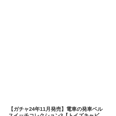
【ガチャ24年11月発売】電車の発車ベル
スイッチコレクション3【トイズキャビ