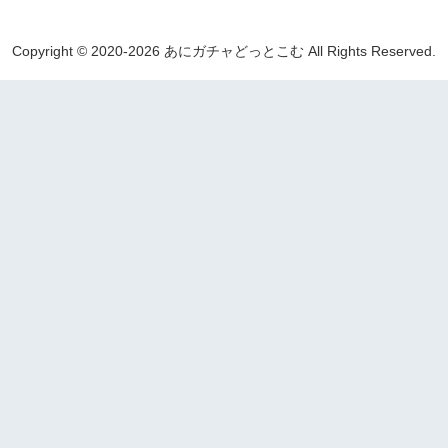
Copyright © 2020-2026 あにガチャどっとこむ All Rights Reserved.