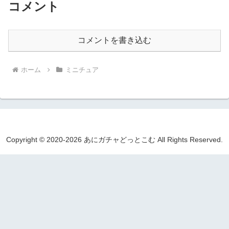
コメント
コメントを書き込む
ホーム
ミニチュア
Copyright © 2020-2026 あにガチャどっとこむ All Rights Reserved.