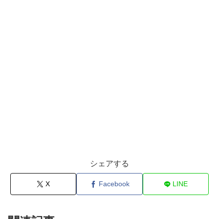
シェアする
X
Facebook
LINE