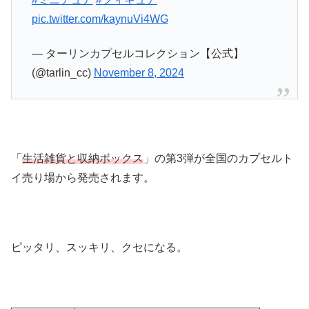
pic.twitter.com/kaynuVi4WG
— ターリンカプセルコレクション【公式】
(@tarlin_cc)
November 8, 2024
「
生活雑貨と収納ボックス
」の第3弾が全国のカプセルト
イ売り場から発売されます。
ピッタリ、スッキリ、クセになる。