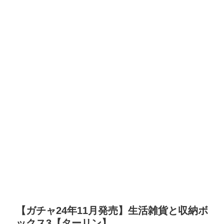
【ガチャ24年11月発売】生活雑貨と収納ボ
ックス3【ターリン】