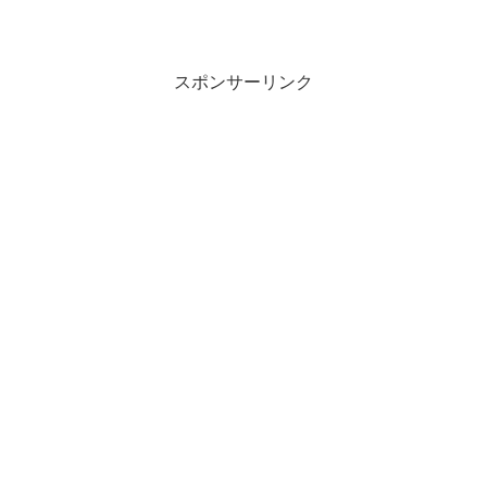
スポンサーリンク