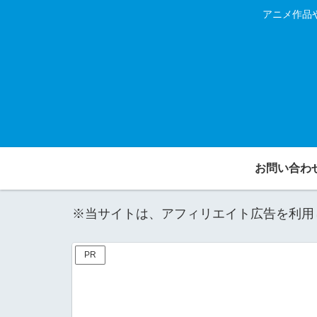
アニメ作品
お問い合わ
※当サイトは、アフィリエイト広告を利用
PR