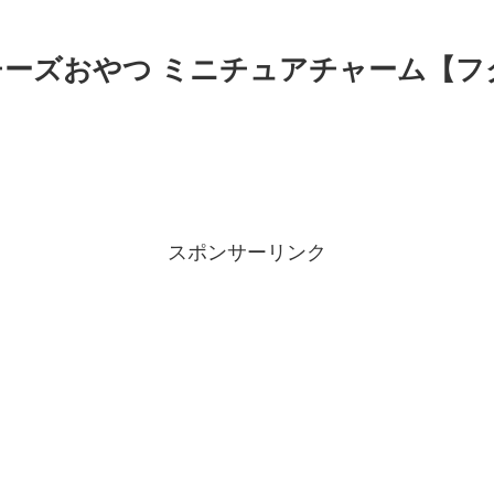
】チーズおやつ ミニチュアチャーム【フ
スポンサーリンク