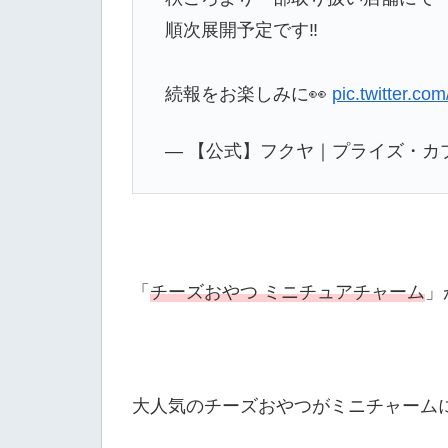
順次展開予定です‼️
続報をお楽しみに👀
pic.twitter.c
— 【公式】フクヤ｜プライズ・カプセルト
「
チーズおやつ ミニチュアチャーム
」
大人気のチーズおやつがミニチャーム