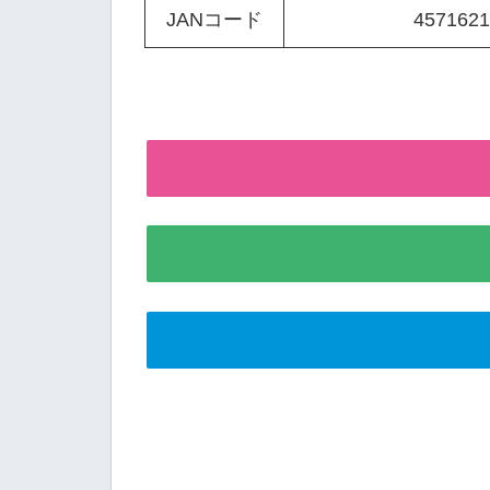
JANコード
4571621