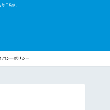
を毎日発信。
イバシーポリシー