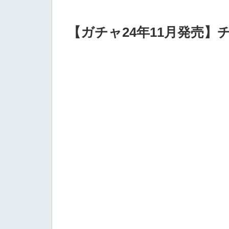
【ガチャ24年11月発売