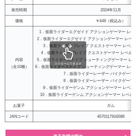
発売時期
2024年11月
価格
￥649（税込み）
1．仮面ライダーエグゼイド アクションゲーマー レベル
2．仮面ライダーエグゼイド アクションゲーマー レベル
3．仮面ライダーブレイブ クエストゲーマー レベル2
4．仮面ライダーブレイブ クエストゲーマー レベル2
内容
5．仮面ライダースナイプ シューティングゲーマー レベ
スクロールできます
（全10種）
6．仮面ライダースナイプ シューティングゲーマー レベル
7．仮面ライダーレーザー バイクゲーマー 
8．仮面ライダーレーザー バイクゲーマー 
9．仮面ライダーゲンム アクションゲーマー レベル2
10．仮面ライダーゲンム アクションゲーマー レベル2
お菓子
ガム
JANコード
4570117916588