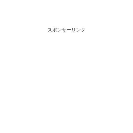
スポンサーリンク