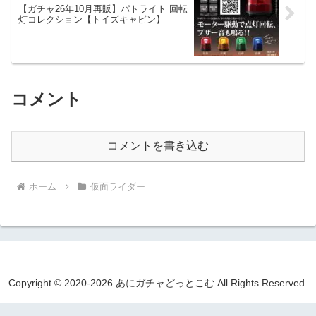
【ガチャ26年10月再販】パトライト 回転
灯コレクション【トイズキャビン】
コメント
コメントを書き込む
ホーム
仮面ライダー
Copyright © 2020-2026 あにガチャどっとこむ All Rights Reserved.