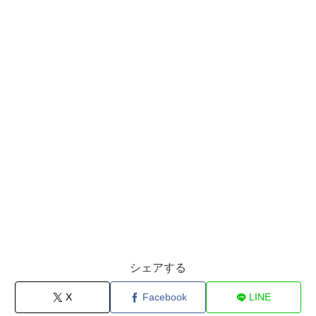
シェアする
X
Facebook
LINE