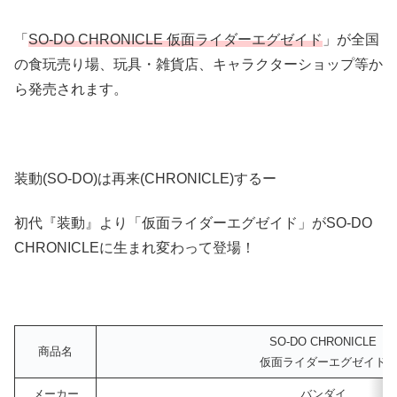
「
SO-DO CHRONICLE 仮面ライダーエグゼイド
」が全国
の食玩売り場、玩具・雑貨店、キャラクターショップ等か
ら発売されます。
装動(SO-DO)は再来(CHRONICLE)するー
初代『装動』より「仮面ライダーエグゼイド」がSO-DO
CHRONICLEに生まれ変わって登場！
SO-DO CHRONICLE
商品名
仮面ライダーエグゼ
メーカー
バンダイ