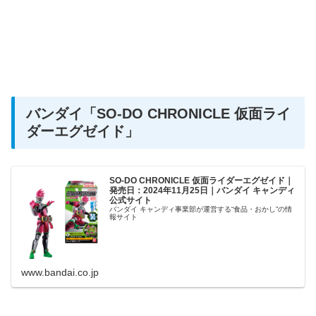
バンダイ
「SO-DO CHRONICLE 仮面ライ
ダーエグゼイド」
SO-DO CHRONICLE 仮面ライダーエグゼイド｜
発売日：2024年11月25日｜バンダイ キャンディ
公式サイト
バンダイ キャンディ事業部が運営する“食品・おかし”の情
報サイト
www.bandai.co.jp