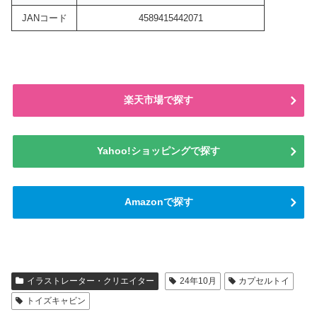
JANコード
4589415442071
楽天市場で探す
Yahoo!ショッピングで探す
Amazonで探す
イラストレーター・クリエイター
24年10月
カプセルトイ
トイズキャビン