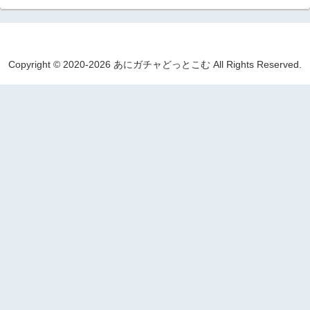
Copyright © 2020-2026 あにガチャどっとこむ All Rights Reserved.