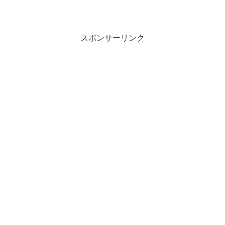
スポンサーリンク