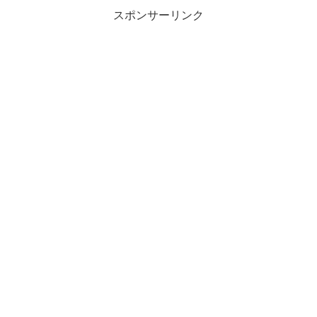
スポンサーリンク