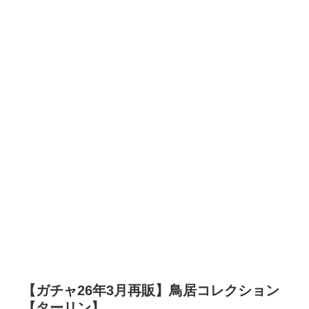
【ガチャ26年3月再販】鳥居コレクション
【ターリン】