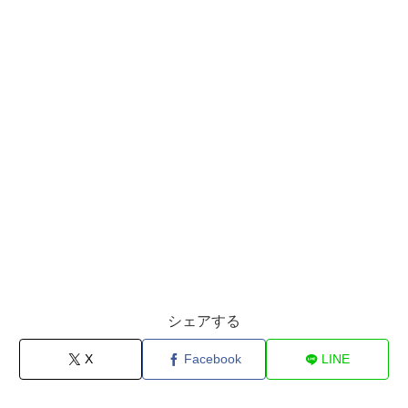
シェアする
X
Facebook
LINE