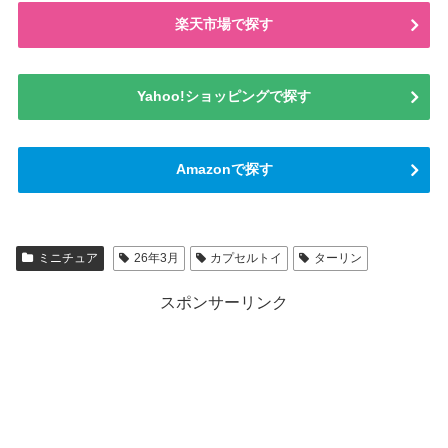
楽天市場で探す
Yahoo!ショッピングで探す
Amazonで探す
ミニチュア
26年3月
カプセルトイ
ターリン
スポンサーリンク