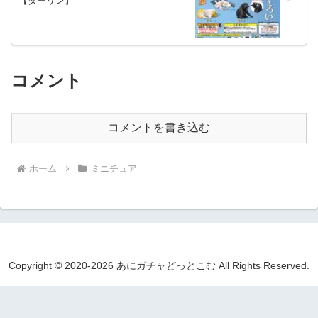
【ターリン】
コメント
コメントを書き込む
ホーム
ミニチュア
Copyright © 2020-2026 あにガチャどっとこむ All Rights Reserved.