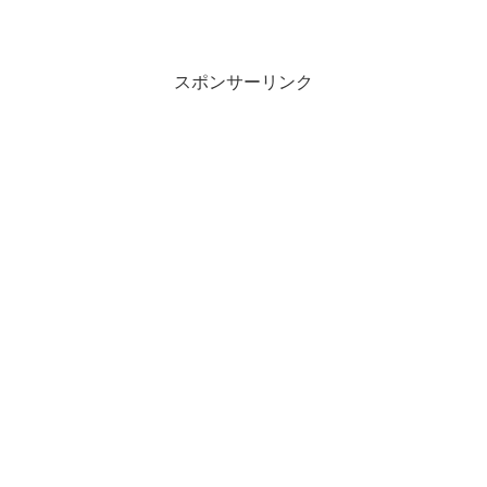
スポンサーリンク