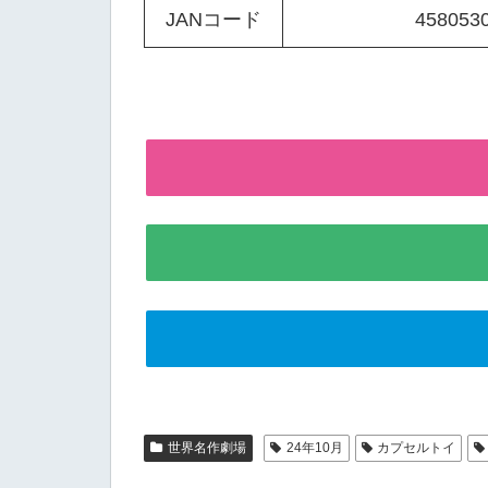
JANコード
458053
世界名作劇場
24年10月
カプセルトイ