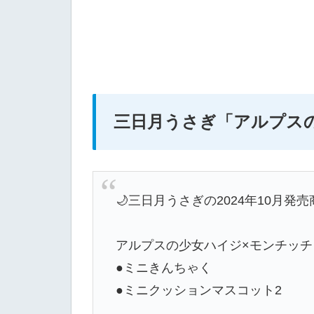
三日月うさぎ
「アルプス
🌙三日月うさぎの2024年10月発売
アルプスの少女ハイジ×モンチッチ
●ミニきんちゃく
●ミニクッションマスコット2