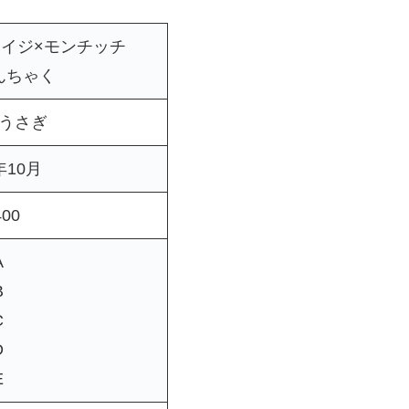
イジ×モンチッチ
んちゃく
うさぎ
年10月
00
A
B
C
D
E