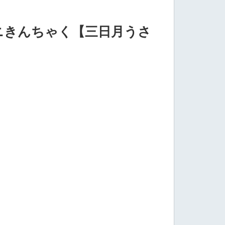
ミニきんちゃく【三日月うさ