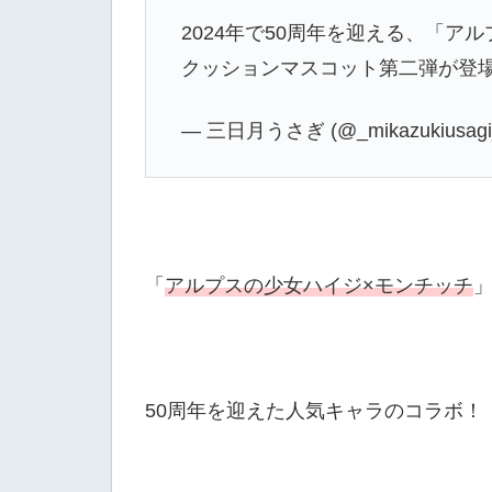
2024年で50周年を迎える、「
クッションマスコット第二弾が登
— 三日月うさぎ (@_mikazukiusagi
「
アルプスの少女ハイジ×モンチッチ
50周年を迎えた人気キャラのコラボ！