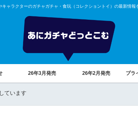
やキャラクターのガチャガチャ・食玩（コレクショントイ）の最新情報
せ
26年3月発売
26年2月発売
プラ
しています