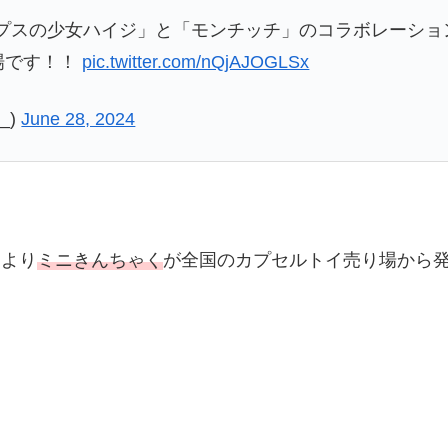
アルプスの少女ハイジ」と「モンチッチ」のコラボレーシ
場です！！
pic.twitter.com/nQjAJOGLSx
_)
June 28, 2024
」より
ミニきんちゃく
が全国のカプセルトイ売り場から