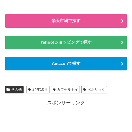
楽天市場で探す
Yahoo!ショッピングで探す
Amazonで探す
その他
24年10月
カプセルトイ
ベネリック
スポンサーリンク