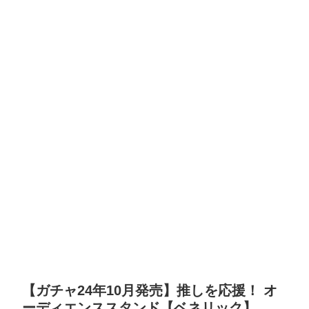
【ガチャ24年10月発売】推しを応援！ オ
ーディエンススタンド【ベネリック】