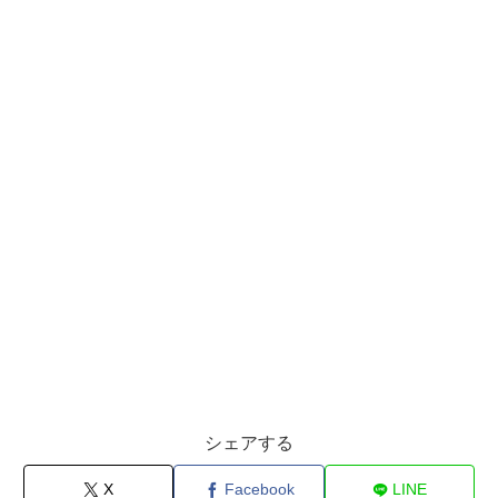
シェアする
X
Facebook
LINE