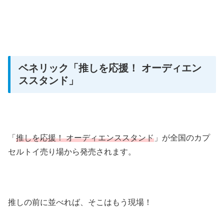
ベネリック
「推しを応援！ オーディエン
ススタンド」
「
推しを応援！ オーディエンススタンド
」が全国のカプ
セルトイ売り場から発売されます。
推しの前に並べれば、そこはもう現場！