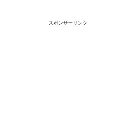
スポンサーリンク