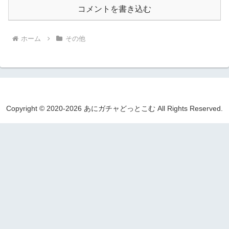
コメントを書き込む
ホーム
その他
Copyright © 2020-2026 あにガチャどっとこむ All Rights Reserved.