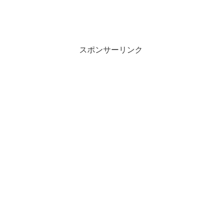
スポンサーリンク