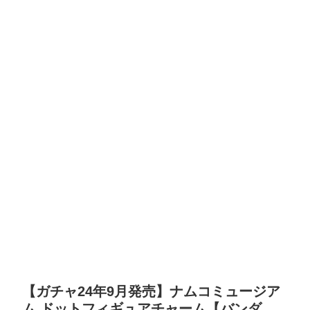
【ガチャ24年9月発売】ナムコミュージア
ム ドットフィギュアチャーム【バンダ