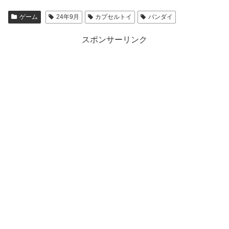
ゲーム
24年9月
カプセルトイ
バンダイ
スポンサーリンク