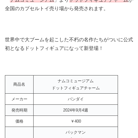
全国のカプセルトイ売り場から発売されます。
世界中で大ブームを起こした不朽の名作たちがついに公式
初となるドットフィギュアになって新登場！
ナムコミュージアム
商品名
ドットフィギュアチャーム
メーカー
バンダイ
発売時期
2024年9月4週
価格
￥400
パックマン