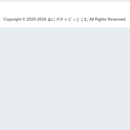
Copyright © 2020-2026 あにガチャどっとこむ All Rights Reserved.