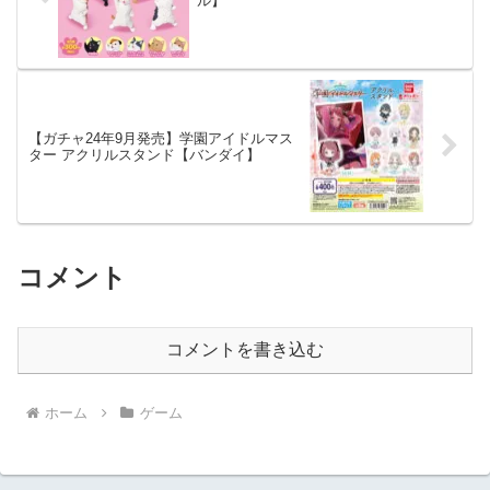
ル】
【ガチャ24年9月発売】学園アイドルマス
ター アクリルスタンド【バンダイ】
コメント
コメントを書き込む
ホーム
ゲーム