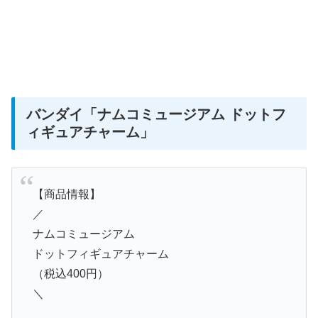
バンダイ
「ナムコミュージアム ドットフ
ィギュアチャーム」
【商品情報】
／
ナムコミュージアム
ドットフィギュアチャーム
（税込400円）
＼