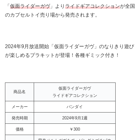
「
仮面ライダーガヴ
」より
ライドギアコレクション
が全国
のカプセルトイ売り場から発売されます。
2024年9月放送開始「仮面ライダーガヴ」のなりきり遊び
が楽しめるプラキットが登場！各種ギミック付き！
仮面ライダーガヴ
商品名
ライドギアコレクション
メーカー
バンダイ
発売時期
2024年9月1週
価格
￥300