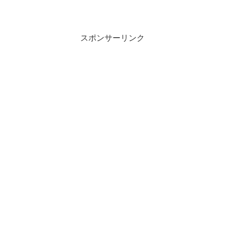
スポンサーリンク