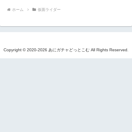
ホーム
仮面ライダー
Copyright © 2020-2026 あにガチャどっとこむ All Rights Reserved.