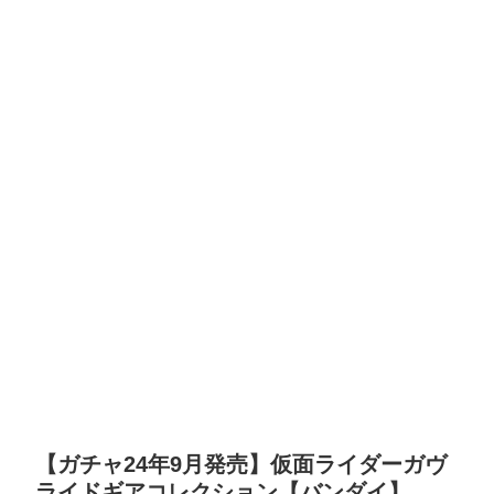
【ガチャ24年9月発売】仮面ライダーガヴ
ライドギアコレクション【バンダイ】